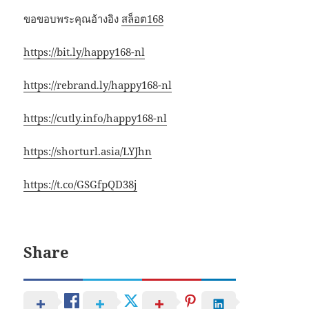
ขอขอบพระคุณอ้างอิง
สล็อต168
https://bit.ly/happy168-nl
https://rebrand.ly/happy168-nl
https://cutly.info/happy168-nl
https://shorturl.asia/LYJhn
https://t.co/GSGfpQD38j
Share