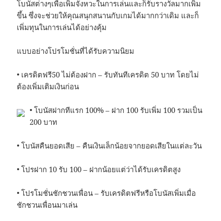
โบนัสต่างๆเพื่อเพิ่มจังหวะในการเล่นและก็รับรางวัลมากเพิ่ม
ขึ้น ซึ่งจะช่วยให้คุณสนุกสนานกับเกมได้มากกว่าเดิม และก็
เพิ่มทุนในการเล่นได้อย่างคุ้ม
แบบอย่างโปรโมชั่นที่ได้รับความนิยม
• เครดิตฟรี50 ไม่ต้องฝาก – รับทันทีเครดิต 50 บาท โดยไม่
ต้องเพิ่มเติมเงินก่อน
• โบนัสฝากทีแรก 100% – ฝาก 100 รับเพิ่ม 100 รวมเป็น
200 บาท
• โบนัสคืนยอดเสีย – คืนเงินเล็กน้อยจากยอดเสียในแต่ละวัน
• โปรฝาก 10 รับ 100 – ฝากน้อยแต่ว่าได้รับเครดิตสูง
• โปรโมชั่นชักชวนเพื่อน – รับเครดิตฟรีหรือโบนัสเพิ่มเมื่อ
ชักชวนเพื่อนมาเล่น