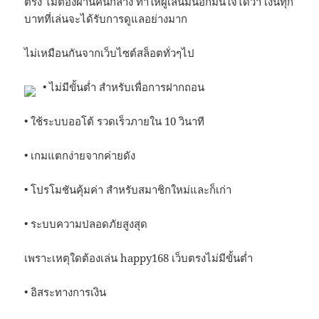
ตรง ไม่ต้องผ่านคนกลาง ทำให้ผู้เล่นมั่นอกมั่นใจได้ว่า เงินทุก
บาทที่เล่นจะได้รับการดูแลอย่างมาก
ไม่เหมือนกันจากเว็บไซต์สล็อตทั่วๆไป
• ไม่มีขั้นต่ำ สำหรับเพื่อการฝากถอน
• ใช้ระบบออโต้ รวดเร็วภายใน 10 วินาที
• เกมแตกง่ายจากค่ายดัง
• โปรโมชันคุ้มค่า สำหรับสมาชิกใหม่และก็เก่า
• ระบบความปลอดภัยสูงสุด
เพราะเหตุใดต้องเล่น happy168 เว็บตรงไม่มีขั้นต่ำ
• อิสระทางการเงิน