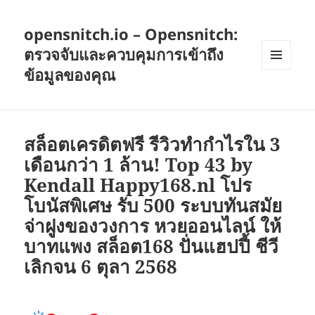
opensnitch.io – Opensnitch:
ตรวจจับและควบคุมการเข้าถึง
ข้อมูลของคุณ
เมนู
และวิด
เจ็ต
สล็อตเครดิตฟรี รีวิวทำกำไรใน 3
เดือนกว่า 1 ล้าน! Top 43 by
Kendall Happy168.nl โปร
โบนัสพิเศษ รับ 500 ระบบทันสมัย
จ่าฝูงของวงการ หวยออนไลน์ ให้
บาทแพง สล็อต168 ปั่นแฮปปี้ ชีวี
เลิกจน 6 ตุลา 2568