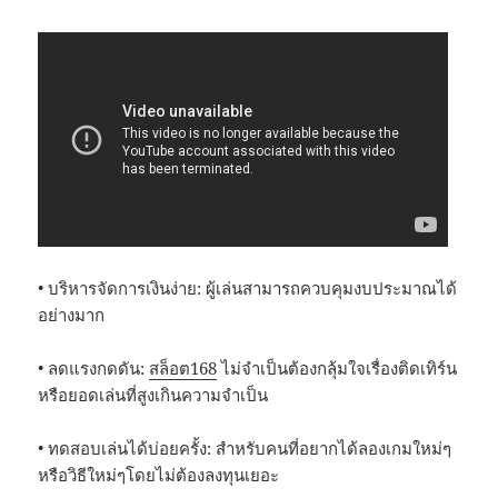
• บริหารจัดการเงินง่าย: ผู้เล่นสามารถควบคุมงบประมาณได้
อย่างมาก
• ลดแรงกดดัน:
สล็อต168
ไม่จำเป็นต้องกลุ้มใจเรื่องติดเทิร์น
หรือยอดเล่นที่สูงเกินความจำเป็น
• ทดสอบเล่นได้บ่อยครั้ง: สำหรับคนที่อยากได้ลองเกมใหม่ๆ
หรือวิธีใหม่ๆโดยไม่ต้องลงทุนเยอะ