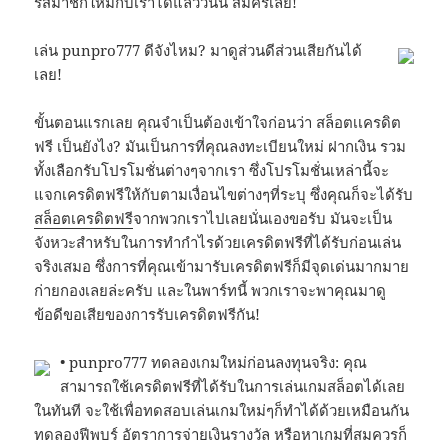
รสมาชิกใหม่กับเราได้แล้ววันนี้ สมัครเลย!
เล่น punpro777 ดีจังไหม? มาดูส่วนดีส่วนเสียกันได้
เลย!
ขั้นตอนแรกเลย คุณจำเป็นต้องเข้าใจก่อนว่า สล็อตเเครดิต
ฟรี เป็นยังไง? มันเป็นการที่คุณลงทะเบียนใหม่ ฝากเงิน รวม
ทั้งเลือกรับโปรโมชั่นต่างๆจากเรา ซึ่งโปรโมชั่นเหล่านี้จะ
แจกเครดิตฟรีให้กับตามเงื่อนไขต่างๆที่ระบุ ซึ่งคุณก็จะได้รับ
สล็อตเครดิตฟรี
จากพวกเราไปเลยนั่นเองขอรับ มันจะเป็น
จังหวะสำหรับในการทำกำไรด้วยเครดิตฟรีที่ได้รับก่อนเล่น
จริงเสมอ ซึ่งการที่คุณเข้ามารับเครดิตฟรีก็มีจุดเด่นมากมาย
ก่ายกองเลยล่ะครับ และในพาร์ทนี้ พวกเราจะพาคุณมาดู
ข้อดีขอเสียของการรับเครดิตฟรีกัน!
• punpro777 ทดลองเกมใหม่ก่อนลงทุนจริง: คุณ
สามารถใช้เครดิตฟรีที่ได้รับในการเล่นเกมสล็อตได้เลย
ในทันที จะใช้เพื่อทดสอบเล่นเกมใหม่ๆก็ทำได้ด้วยเหมือนกัน
ทดลองฟีพบร์ อัตราการจ่ายเงินรางวัล หรือหาเกมที่สมควรก็