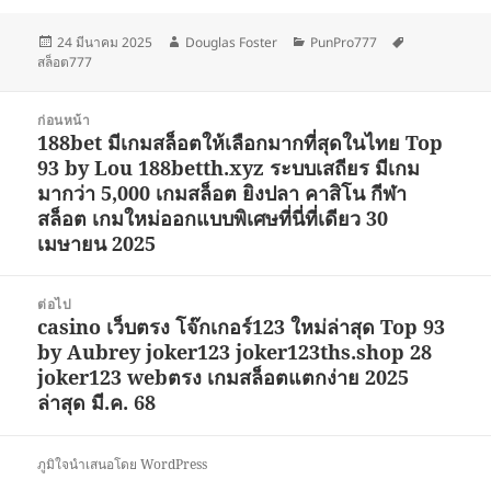
เขียน
ผู้
หมวด
ป้าย
24 มีนาคม 2025
Douglas Foster
PunPro777
เมื่อ
เขียน
หมู่
กำกับ
สล็อต777
แนะแนว
ก่อนหน้า
เรื่อง
188bet มีเกมสล็อตให้เลือกมากที่สุดในไทย Top
เรื่อง
93 by Lou 188betth.xyz ระบบเสถียร มีเกม
ก่อน
มากว่า 5,000 เกมสล็อต ยิงปลา คาสิโน กีฬา
หน้า:
สล็อต เกมใหม่ออกแบบพิเศษที่นี่ที่เดียว 30
เมษายน 2025
ต่อไป
casino เว็บตรง โจ๊กเกอร์123 ใหม่ล่าสุด Top 93
เรื่อง
by Aubrey joker123 joker123ths.shop 28
ต่อ
joker123 webตรง เกมสล็อตแตกง่าย 2025
ไป:
ล่าสุด มี.ค. 68
ภูมิใจนำเสนอโดย WordPress