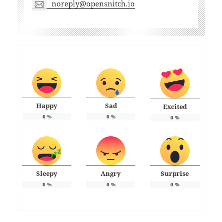
noreply@opensnitch.io
Happy
Sad
Excited
0
%
0
%
0
%
Sleepy
Angry
Surprise
0
%
0
%
0
%