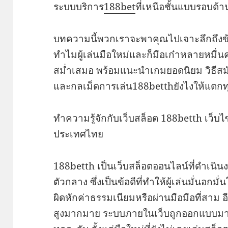
ระบบบริการ
188bet
ที่เหนือชั้นแบบรอบด้า
บทความนี้พวกเราจะพาคุณไปเจาะลึกถึงข้อ
ทำไมผู้เล่นมือใหม่และก็มือเก๋าหลายหมื่น
สม่ำเสมอ พร้อมแนะนำเกมยอดนิยม วิธีสม
และกลเม็ดการเล่น188betthยังไงให้แตกท
ทำความรู้จักกับเว็บสล็อต 188betth เว็บไ
ประเทศไทย
188betth เป็นเว็บสล็อตออนไลน์ที่ดำเนิน
ตัวกลาง ซึ่งเป็นข้อดีที่ทำให้ผู้เล่นมั่นอก
ผิดหักค่าธรรมเนียมหรือผ่านมือมือที่สาม อ
สูงมากมาย ระบบภายในเว็บถูกออกแบบมาให้