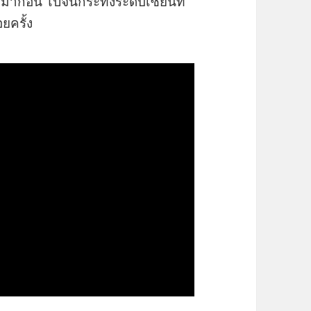
อตมาก่อน ไปจนกระทั่งระดับเซียนที่
ครั้ง