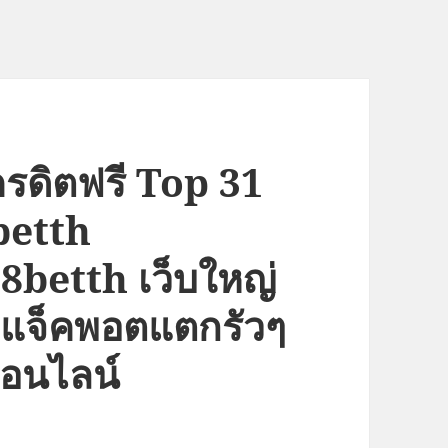
เครดิตฟรี Top 31
betth
betth เว็บใหญ่
้ แจ็คพอตแตกรัวๆ
ออนไลน์