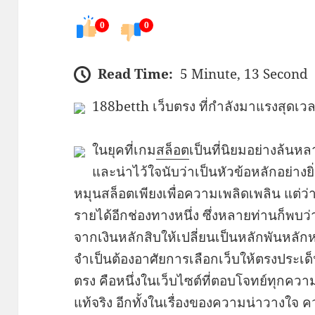
0
0
Read Time:
5 Minute, 13 Second
188betth เว็บตรง ที่กำลังมาแรงสุดเวล
ในยุคที่เกม
สล็อต
เป็นที่นิยมอย่างล้นหลา
และน่าไว้ใจนับว่าเป็นหัวข้อหลักอย่างยิ
หมุนสล็อตเพียงเพื่อความเพลิดเพลิน แต่ว
รายได้อีกช่องทางหนึ่ง ซึ่งหลายท่านก็พบ
จากเงินหลักสิบให้เปลี่ยนเป็นหลักพันหลักหม
จำเป็นต้องอาศัยการเลือกเว็บให้ตรงประเด
ตรง คือหนึ่งในเว็บไซต์ที่ตอบโจทย์ทุกคว
แท้จริง อีกทั้งในเรื่องของความน่าวางใจ 