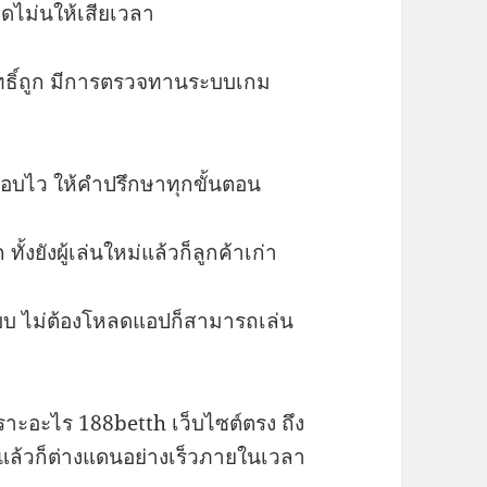
ดไม่นให้เสียเวลา
ิทธิ์ถูก มีการตรวจทานระบบเกม
ตอบไว ให้คำปรึกษาทุกขั้นตอน
ั้งยังผู้เล่นใหม่แล้วก็ลูกค้าเก่า
ะบบ ไม่ต้องโหลดแอปก็สามารถเล่น
พราะอะไร 188betth เว็บไซต์ตรง ถึง
ยแล้วก็ต่างแดนอย่างเร็วภายในเวลา