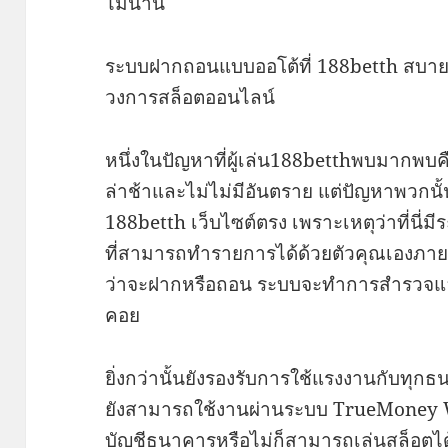
ไม่นาน
ระบบฝากถอนแบบออโต้ที่ 188betth สบาย ไ
วงการสล็อตออนไลน์
หนึ่งในปัญหาที่ผู้เล่น188betthพบมากพบ
ล่าช้าและไม่ไม่มีอันตราย แต่ปัญหาพวกนั้น
188betth เว็บไซต์ตรง เพราะเหตุว่าที่นี่
ที่สามารถทำรายการได้ด้วยตัวคุณเองภายใ
ว่าจะฝากหรือถอน ระบบจะทำการสำรวจและ
คอย
ยิ่งกว่านั้นยังรองรับการใช้แรงงานกับทุ
ยังสามารถใช้งานผ่านระบบ TrueMoney Wal
บัญชีธนาคารหรือไม่ก็สามารถเล่นสล็อตได้