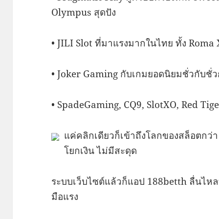
Olympus สุดปัง
• JILI Slot ที่มาแรงมากในไทย ทั้ง Rom
• Joker Gaming กับเกมยอดนิยมชั่วกับชั่
• SpadeGaming, CQ9, SlotXO, Red Tiger
แค่คลิกเดียวก็เข้าถึงโลกของสล็อตกว่า
โยกเงิน ไม่มีสะดุด
ระบบเว็บไซต์แล้วก็แอป 188betth ลื่นไหลท
มือแรง