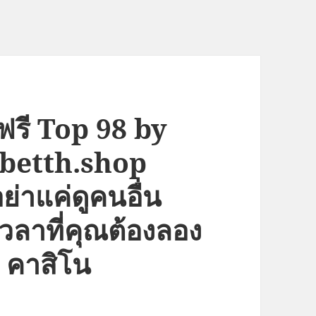
ตฟรี Top 98 by
8betth.shop
ย่าแค่ดูคนอื่น
วลาที่คุณต้องลอง
 คาสิโน