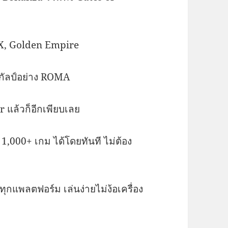
a X, Golden Empire
วกัลป์อย่าง ROMA
 แล้วก็อีกเพียบเลย
 1,000+ เกม ได้โดยทันที ไม่ต้อง
ุกแพลตฟอร์ม เล่นง่ายไม่ง้อเครื่อง