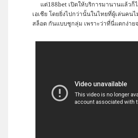
แต่188bet เปิดให้บริการมานานแล้วก็ได้
เอเชีย โดยยิ่งไปกว่านั้นในไทยที่ผู้เล่นค
สล็อต กันแบบชูกลุ่ม เพราะว่าที่นี่แตกง่ายจร