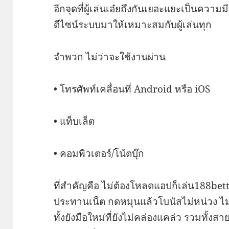
อีกจุดที่ผู้เล่นเอ๋ยถึงกันเยอะแยะเป็นคว
ดีไซน์ระบบมาให้เหมาะสมกับผู้เล่นทุก
จำพวก ไม่ว่าจะใช้งานผ่าน
• โทรศัพท์เคลื่อนที่ Android หรือ iOS
• แท็บเล็ต
• คอมพิวเตอร์/โน้ตบุ๊ก
ที่สำคัญคือ ไม่ต้องโหลดแอปก็เล่น188betth
ประทานเน็ต กดหมุนแล้วโบนัสไม่หน่วง ไม่
ทั้งยังมือใหม่ที่ยังไม่คล่องแคล่ว รวมทั้ง