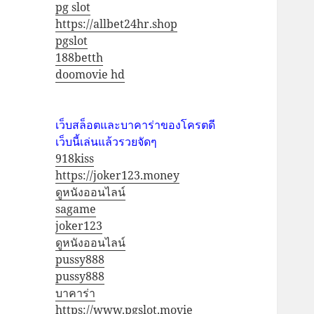
pg slot
https://allbet24hr.shop
pgslot
188betth
doomovie hd
เว็บสล็อตและบาคาร่าของโครตดี
เว็บนี้เล่นแล้วรวยจัดๆ
918kiss
https://joker123.money
ดูหนังออนไลน์
sagame
joker123
ดูหนังออนไลน์
pussy888
pussy888
บาคาร่า
https://www.pgslot.movie