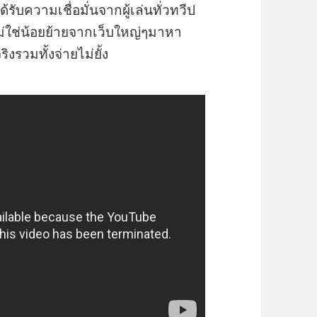
รับความเชื่อมั่นจากผู้เล่นทั่วทวีป
นไม่ใช่น้อยย้ายจากเว็บใหญ่ๆมาหา
ิงรวมทั้งจ่ายไม่ยั้ง