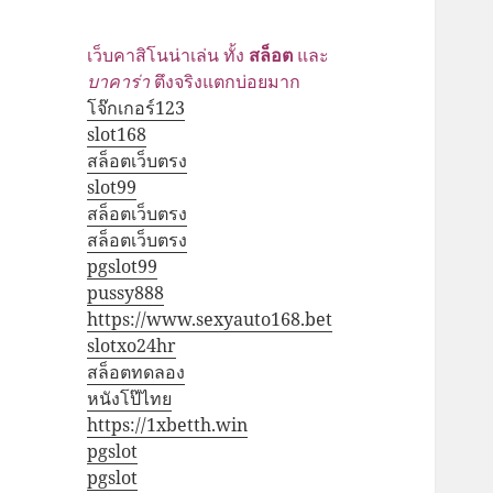
เว็บคาสิโนน่าเล่น ทั้ง
สล็อต
และ
บาคาร่า
ตึงจริงแตกบ่อยมาก
โจ๊กเกอร์123
slot168
สล็อตเว็บตรง
slot99
สล็อตเว็บตรง
สล็อตเว็บตรง
pgslot99
pussy888
https://www.sexyauto168.bet
slotxo24hr
สล็อตทดลอง
หนังโป๊ไทย
https://1xbetth.win
pgslot
pgslot