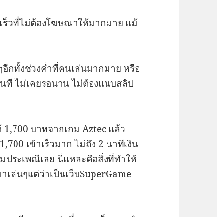
็วที่ไม่ต้องโฆษณาให้มากมาย แม้
กทั้งช่วงค่ำที่คนเล่นมากมาย หรือ
ทันที ไม่เคยรอนาน ไม่ต้องแนบสลิป
้ 1,700 บาทจากเกม Aztec แล้ว
700 เข้าเร็วมาก ไม่ถึง 2 นาทีเงิน
ประเพณีเลย นี่แหละคือสิ่งที่ทำให้
ี่มาเล่นๆแต่ว่าเป็นเว็บSuperGame