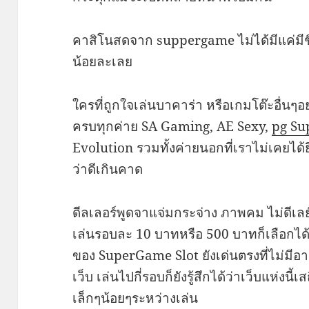
คาสิโนสดจาก suppergame ไม่ได้มีแค่มีชื่อ 
น้อยละเลย
ใครที่ถูกใจเล่นบาคาร่า หรือเกมโต๊ะอื่นๆอย่
ครบทุกค่าย SA Gaming, AE Sexy,
pg S
Evolution รวมทั้งค่ายนอกที่เราไม่เคยได้
ว่าดีเกินคาด
ดีลเลอร์พูดจาแจ่มกระจ่าง ภาพคม ไม่ดีเลย
เล่นรอบละ 10 บาทหรือ 500 บาทก็เลือกไ
ของ SuperGame Slot ยังเด่นตรงที่ไม่มีอ
เว็บ เล่นไปกี่รอบก็ยังรู้สึกได้ว่าเว็บแห่ง
เล็กๆน้อยๆระหว่างเล่น