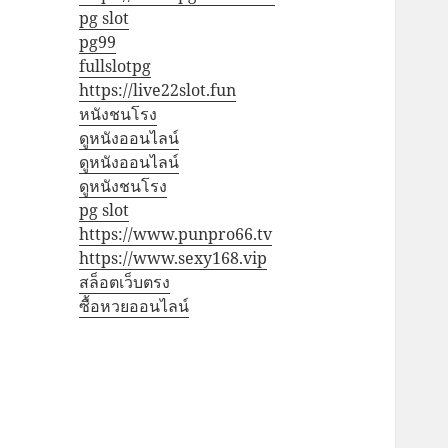
pg slot
pg99
fullslotpg
https://live22slot.fun
หนังชนโรง
ดูหนังออนไลน์
ดูหนังออนไลน์
ดูหนังชนโรง
pg slot
https://www.punpro66.tv
https://www.sexy168.vip
สล็อตเว็บตรง
ซื้อหวยออนไลน์