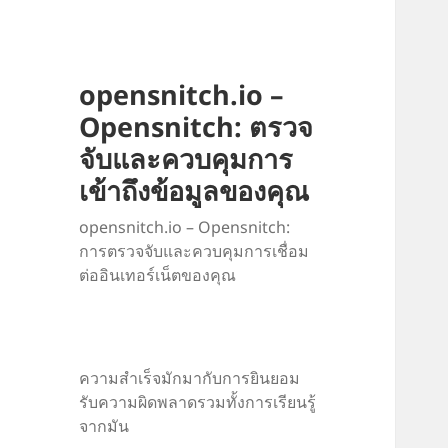
opensnitch.io –
Opensnitch: ตรวจ
จับและควบคุมการ
เข้าถึงข้อมูลของคุณ
opensnitch.io – Opensnitch:
การตรวจจับและควบคุมการเชื่อม
ต่ออินเทอร์เน็ตของคุณ
ความสำเร็จมักมากับการยินยอม
รับความผิดพลาดรวมทั้งการเรียนรู้
จากมัน