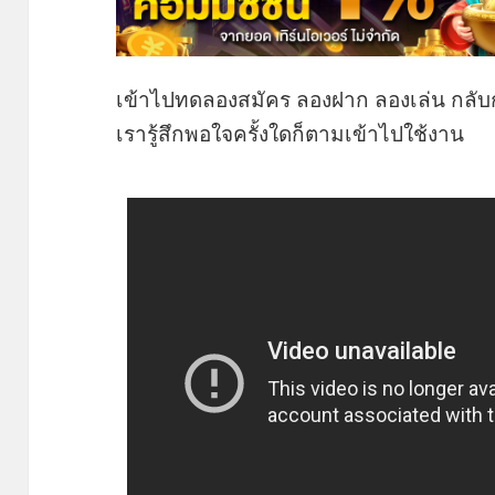
เข้าไปทดลองสมัคร ลองฝาก ลองเล่น กลับกลาย
เรารู้สึกพอใจครั้งใดก็ตามเข้าไปใช้งาน