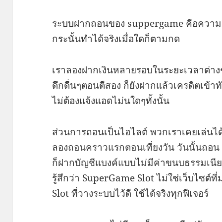
ระบบฝากถอนของ suppergame คือความเร
กระนั้นทำได้จริงเมื่อใดก็ตามกด
เราลองฝากเงินหลายรอบในระยะเวลาต่างๆอี
ดึกดื่นๆตอนตีสอง ก็ยังฝากแล้วเครดิตเข้า
ไม่ต้องแจ้งแอดไม่นใดๆทั้งนั้น
ส่วนการถอนเป็นไฮไลต์ พวกเราเคยเล่นได
ลองถอนคราวแรกตอนเที่ยงวัน วันนั้นถอน 1,
ก็ฝากบัญชีแบงค์แบบไม่มีค่าขนบธรรมเนียม
รู้สึกว่า SuperGame Slot ไม่ใช่เว็บไซต์ท
Slot ที่วางระบบไว้ดี ใช้ได้จริงทุกฟีเจอร์