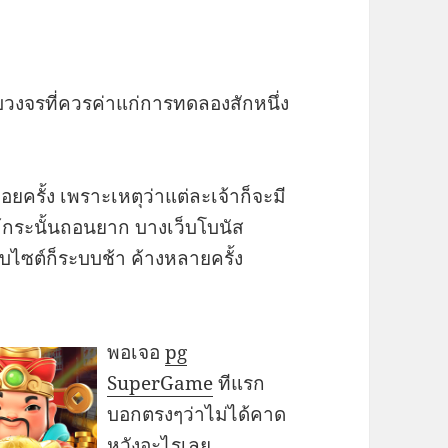
งจรที่ควรค่าแก่การทดลองสักหนึ่ง
่อยครั้ง เพราะเหตุว่าแต่ละเจ้าก็จะมี
ม้กระนั้นถอนยาก บางเว็บโบนัส
บไซต์ก็ระบบช้า ค้างหลายครั้ง
พอเจอ
pg
SuperGame
ทีแรก
บอกตรงๆว่าไม่ได้คาด
หวังอะไรเลย