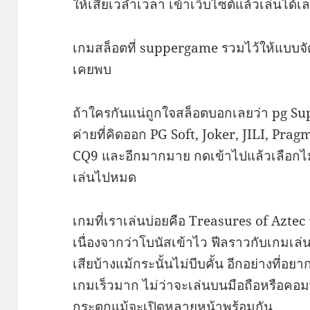
ให้เสียเวล่ำเวลา เข้าเว็บไซต์แล้วเล่นได้เ
เกมสล็อตที่ suppergame รวมไว้ให้แบบจัดเ
เคยพบ
ถ้าใครกันแน่ถูกใจสล็อตบอกเลยว่า pg S
ค่ายที่คิดออก PG Soft, Joker, JILI, Prag
CQ9 และอีกมากมาย กดเข้าไปแล้วเลือกไม่ถ
เล่นไปหมด
เกมที่เราเล่นบ่อยคือ Treasures of Azte
เนื่องจากว่าโบนัสเข้าไว ฟีลราวกับเกมเล่
เสียบ้างแม้กระนั้นไม่บีบคั้น อีกอย่างที่
เกมเร็วมาก ไม่ว่าจะเล่นบนมือถือหรือคอมพิ
กระตุกแม้จะเปิดหลายหน้าพร้อมกัน