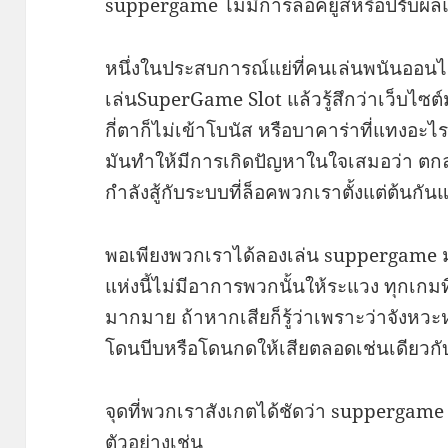
suppergame ไม่มีการล็อคยูสหรือปรับผล
หนึ่งในประสบการณ์แย่ที่คนเล่นพนันออน
เล่นSuperGame Slot แล้วรู้สึกว่าเว็บไซต
กี่ตาก็ไม่เข้าโบนัส หรือบาคาร่าที่แทงอะ
มันทำให้มีการเกิดปัญหาในใจเสมอว่า ตก
กำลังสู้กับระบบที่ล็อคพวกเราตั้งแต่ต้นกันแ
พอเพียงพวกเราได้ลองเล่น suppergame มาส
แห่งนี้ไม่มีอาการพวกนั้นให้ระแวง ทุกเกมท
มากมาย ถ้าหากเสียก็รู้ว่าเพราะว่าจังหวะ
โดนบีบหรือโดนกดให้เสียตลอดเช่นเดียวกับ
จุดที่พวกเราสังเกตได้ชัดว่า suppergame 
ตัวอย่างเช่น