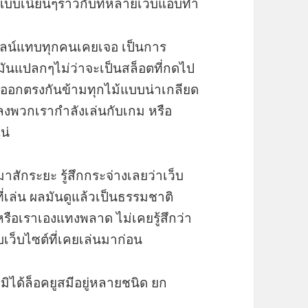
แบบเนียนๆราวกับที่หลายเว็บแอบทำ
ไลน์แทบทุกคนเคยเจอ เป็นการ
์มันแปลกๆไม่ว่าจะเป็นสล็อตที่กดไป
ไรออกตรงกันข้ามทุกไม้แบบน่าเกลียด
ลงพวกเรากำลังเล่นกับเกม หรือ
น่
ักระยะ รู้สึกกระจ่างเลยว่าเว็บ
ี่เล่น ผลมันดูแล้วเป็นธรรมชาติ
หรือเราเองแทงพลาด ไม่เคยรู้สึกว่า
เว็บไซต์ที่เคยเล่นมาก่อน
มิได้ล็อคยูสมีอยู่หลายชนิด ยก