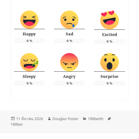
Happy
Sad
Excited
0
%
0
%
0
%
Sleepy
Angry
Surprise
0
%
0
%
0
%
เขียน
ผู้
หมวด
ป้าย
11 มีนาคม 2026
Douglas Foster
188betth
เมื่อ
เขียน
หมู่
กำกับ
188bet
แนะแนว