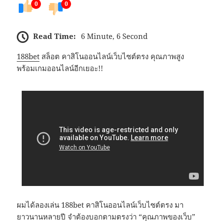
0
0
Read Time:
6 Minute, 6 Second
188bet
สล็อต คาสิโนออนไลน์เว็บไซต์ตรง คุณภาพสูง
พร้อมเกมออนไลน์อีกเยอะ!!
ผมได้ลองเล่น 188bet คาสิโนออนไลน์เว็บไซต์ตรง มา
ยาวนานหลายปี จำต้องบอกตามตรงว่า “คุณภาพของเว็บ”