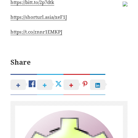
https://bitt.to/2p7dtk
https://shorturl.asia/xeF1J
https://t.co/znnr1EMKPJ
Share