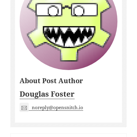
About Post Author
Douglas Foster
noreply@opensnitch.io