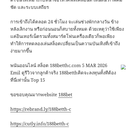
ชัด และระบบเสถียร
การเข้าถึงได้ตลอด 24 ชั่วโมง จะเล่นช่วงพักกลางวัน ข้าง
หลังเลิกงาน หรือก่อนนอนก็สบายทั้งหมด ด้วยเหตุว่าใช้เพียง
แค่อินเทอร์เน็ตรวมทั้งสมาร์ตโฟนเครื่องเดียวก็พอเพียง
ทำให้การทดลองเล่นสล็อตเปลี่ยนเป็นความบันเทิงที่เข้าถึง
ง่ายมากขึ้น
พนันออนไลน์ สล็อต 188betthc.com 5 MAR 2026
Emil ดูรีวิวจากลูกค้าจริง 188betthคิดจะลงทุนทั้งทีต้อง
ที่นี่เท่านั้น Top 15
ขอขอบคุณมากwebsite
188bet
https://rebrand.ly/188betth-c
https://cutly.info/188betth-c