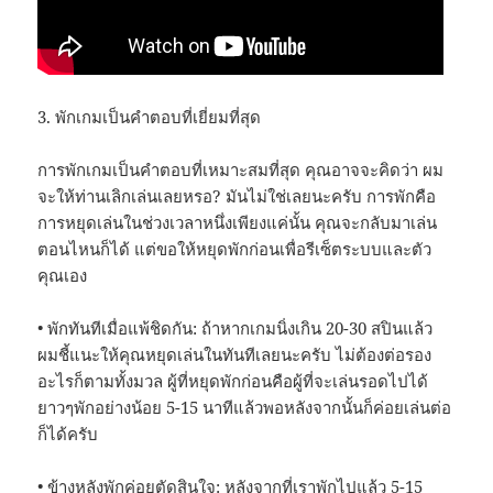
3. พักเกมเป็นคำตอบที่เยี่ยมที่สุด
การพักเกมเป็นคำตอบที่เหมาะสมที่สุด คุณอาจจะคิดว่า ผม
จะให้ท่านเลิกเล่นเลยหรอ? มันไม่ใช่เลยนะครับ การพักคือ
การหยุดเล่นในช่วงเวลาหนึ่งเพียงแค่นั้น คุณจะกลับมาเล่น
ตอนไหนก็ได้ แต่ขอให้หยุดพักก่อนเพื่อรีเซ็ตระบบและตัว
คุณเอง
• พักทันทีเมื่อแพ้ชิดกัน: ถ้าหากเกมนิ่งเกิน 20-30 สปินแล้ว
ผมชี้แนะให้คุณหยุดเล่นในทันทีเลยนะครับ ไม่ต้องต่อรอง
อะไรก็ตามทั้งมวล ผู้ที่หยุดพักก่อนคือผู้ที่จะเล่นรอดไปได้
ยาวๆพักอย่างน้อย 5-15 นาทีแล้วพอหลังจากนั้นก็ค่อยเล่นต่อ
ก็ได้ครับ
• ข้างหลังพักค่อยตัดสินใจ: หลังจากที่เราพักไปแล้ว 5-15