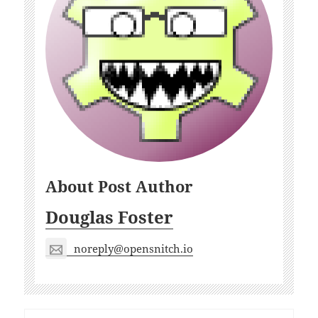
About Post Author
Douglas Foster
noreply@opensnitch.io