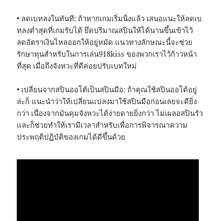
• ลดเบทลงในทันที: ถ้าหากเกมเริ่มนิ่งแล้ว เสนอแนะให้ลดเบ
ทลงต่ำสุดที่เกมรับได้ ยึดปริมาณสปินให้ได้นานขึ้นเข้าไว้
ลดอัตราเงินไหลออกให้อยู่หมัด แนวทางลักษณะนี้จะช่วย
รักษาทุนสำหรับในการเล่น918kiss ของพวกเราไว้ก้าวหน้า
ที่สุด เมื่อถึงจังหวะที่ดีค่อยปรับเบทใหม่
• เปลี่ยนจากสปินออโต้เป็นสปินมือ: ถ้าคุณใช้สปินออโต้อยู่
ล่ะก็ แนะนำว่าให้เปลี่ยนแปลงมาใช้สปินมือก่อนเลยจะดียิ่ง
กว่า เนื่องจากมันคุมจังหวะได้ง่ายดายยิ่งกว่า ไม่เผลอสปินรัว
และก็ช่วยทำให้เรามีเวลาสำหรับเพื่อการพิจารณาความ
ประพฤติปฏิบัติของเกมได้ดีขึ้นด้วย