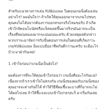
สำหรับแนวทางการเล่น 918kissme ในตอนเกมนิ่งต้องเล่น
อย่างไร? ผมมั่นใจว่า ถ้าเกิดให้คุณออกมาจากเกมไปซนๆ
คุณคงไม่ได้อยากต้องการออกหรอกจริงไหมขอรับ ถ้าเกิด
เข้าใกล้ตอนโบนัสหรือแจ็คพอตขึ้นมาจริงๆมันอาจจะเป็น
เรื่องที่หม่นหมองมากๆแน่นอนนะครับ ด้วยเหตุผลดังกล่าว
พวกเราจะมาจัดการกับขั้นตอนการเล่นในตอนที่เกิดภาวะ
เกม918kissme นิ่งแบบมืออาชีพกันดีกว่านะครับ จะมีอะไร
บ้าง มาฝ่ากันเลย!
1. เข้าใจก่อนว่าเกมนิ่งเป็นยังไง?
ผมต้องการที่จะให้คุณเข้าใจก่อนว่า เกมนิ่งคืออะไรกันแน่?
เนื่องจากถ้าเราเข้าใจไม่ตรงกัน เกมนิ่งของผมกับเกมนิ่งของ
คุณอาจจะต่างกันก็ได้ ทำให้วิธีที่ผมชี้แนะบางทีก็อาจจะไม่
ได้ผลไปเลย ถ้าให้ชี้แจงแบบเข้าใจง่ายๆล่ะก็ มาเริ่มกันเลย
ครับ