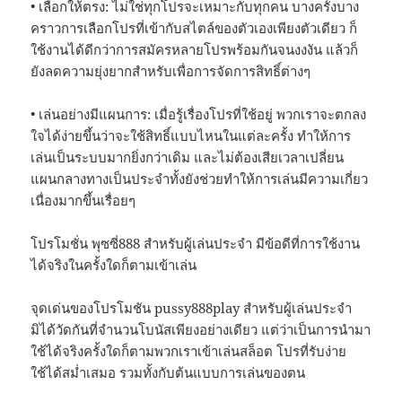
• เลือกให้ตรง: ไม่ใช่ทุกโปรจะเหมาะกับทุกคน บางครั้งบาง
คราวการเลือกโปรที่เข้ากับสไตล์ของตัวเองเพียงตัวเดียว ก็
ใช้งานได้ดีกว่าการสมัครหลายโปรพร้อมกันจนงงงัน แล้วก็
ยังลดความยุ่งยากสำหรับเพื่อการจัดการสิทธิ์ต่างๆ
• เล่นอย่างมีแผนการ: เมื่อรู้เรื่องโปรที่ใช้อยู่ พวกเราจะตกลง
ใจได้ง่ายขึ้นว่าจะใช้สิทธิ์แบบไหนในแต่ละครั้ง ทำให้การ
เล่นเป็นระบบมากยิ่งกว่าเดิม และไม่ต้องเสียเวลาเปลี่ยน
แผนกลางทางเป็นประจำทั้งยังช่วยทำให้การเล่นมีความเกี่ยว
เนื่องมากขึ้นเรื่อยๆ
โปรโมชั่น พุซซี่888 สำหรับผู้เล่นประจำ มีข้อดีที่การใช้งาน
ได้จริงในครั้งใดก็ตามเข้าเล่น
จุดเด่นของโปรโมชัน pussy888play สำหรับผู้เล่นประจำ
มิได้วัดกันที่จำนวนโบนัสเพียงอย่างเดียว แต่ว่าเป็นการนำมา
ใช้ได้จริงครั้งใดก็ตามพวกเราเข้าเล่นสล็อต โปรที่รับง่าย
ใช้ได้สม่ำเสมอ รวมทั้งกับต้นแบบการเล่นของตน