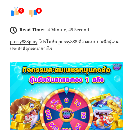
0
0
Read Time:
4 Minute, 45 Second
pussy888play
โปรโมชั่น pussy888 ที่วางแบบมาเพื่อผู้เล่น
ประจำมีจุดเด่นอย่างไร