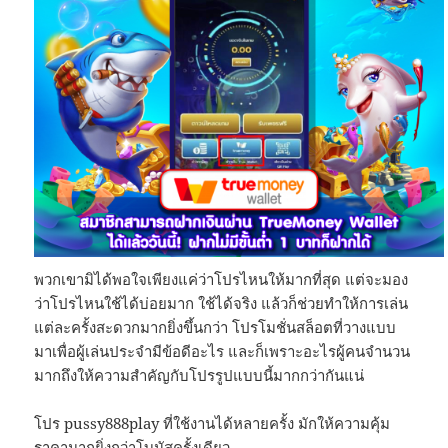
พวกเขามิได้พอใจเพียงแค่ว่าโปรไหนให้มากที่สุด แต่จะมอง
ว่าโปรไหนใช้ได้บ่อยมาก ใช้ได้จริง แล้วก็ช่วยทำให้การเล่น
แต่ละครั้งสะดวกมากยิ่งขึ้นกว่า โปรโมชั่นสล็อตที่วางแบบ
มาเพื่อผู้เล่นประจำมีข้อดีอะไร และก็เพราะอะไรผู้คนจำนวน
มากถึงให้ความสำคัญกับโปรรูปแบบนี้มากกว่ากันแน่
โปร pussy888play ที่ใช้งานได้หลายครั้ง มักให้ความคุ้ม
ราคามากยิ่งกว่าโบนัสครั้งเดียว