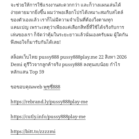
จะช่วยให้การใช้แรงงานสะดวกกว่า และก็วางแผนเล่นได้
ง่ายดายมากยิ่งขึ้น ผมว่าพอเลือกโปรได้เหมาะสมกับสไตล์
ของตัวเองแล้ว เราก็ไม่มีความจำเป็นที่ต้องวิ่งตามทุก
แคมเปญ เพราะเหตุว่าเพียงแค่เลือกสิทธิ์ที่ใช้ได้จริงกับการ
เล่นของเรา ก็จัดว่าคุ้มในระยะยาวแล้วนั่นเองครับผม ผู้ใดกัน
พึงพอใจก็มารับกันได้เลย!
สล็อตเว็บไทย pussy888 pussy888play.me 22 สิงหา 2026
Demi ดูรีวิวจากลูกค้าจริง pussy888 ลงทุนงบน้อย กำไร
หลักแสน Top 59
ขอขอบคุณweb
พุซซี่888
https://rebrand.ly/pussy888play-me
https://cutly.info/pussy888play-me
https://bitt.to/zzzzmi