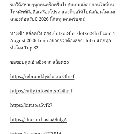
ขอให้สหายๆทุกคนครึกครื้นไปกับเกมสล็อตออนไลน์บน
โทรศัพท์มือถือเครื่องโปรด และก็ขอให้โบนัสก้อนโตแตก
ฉลองต้อนรับปี 2026 นี้กันทุกคนครับผม!
ทางเข้า สล็อตเว็บตรง slotxo24hr slotxo24hrf.com 1
August 2026 Lena อยากรวยต้องลอง slotxoแตกทุก
ชั่วโมง Top 82
ขอขอบคุณอ้างอิงจาก
สล็อตxo
https://rebrand.ly/slotxo24hr-f
https://cutly.info/slotxo24hr-f
https://bitt.to/a5vf27
https://shorturl.asia/0hdgA
https://t.co/mnsg1HZP1d