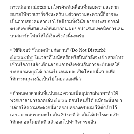
การเล่นเกม slotxo บนโทรศัพท์เคลื่อนที่มอบความสะดวก
สบายให้พวกเราก็จริงนะครับ แต่ว่าความสะดวกนี้ก็อาจจะ
เป็นดาบสองคมหากเราไร้สติรวมทั้งวินัย จากประสบการณ์
ตรงที่เคยทั้งปังและก็พังมาก่อน ผมขอนำเสนอเทคนิคการเล่น
บนสมาร์ทโฟนให้ได้เงินจริงดังนี้นะครับ:
• ใช้ฟีเจอร์ “โหมดห้ามก่อกวน” (Do Not Disturb):
slotxo24hr
ในเวลาที่โบนัสหรือฟรีสปินกำลังจะเข้า สายโทร
เข้าหรือการแจ้งเตือนจากแอปพลิเคชันอื่นอาจจะเป็นผลให้
ระบบเกมหยุดได้ ก่อนเริ่มเล่นผมจะเปิดโหมดนี้เสมอเพื่อ
ให้การหมุนวงล้อเป็นไปโดยตลอดที่สุด
• กำหนดเวลาเล่นที่แน่นอน: ความเป็นอุปกรณ์พกพาทำให้
พวกเราสามารถกดเล่น slotxo ตอนไหนก็ได้ แม้กระนั้นอย่า
ปล่อยให้ความสะดวกนี้มาครอบครองครับผม ให้ตั้งเป้าไว้
เลยว่าจะเล่นรอบละไม่เกิน 30 นาที ถ้าเกิดได้กำไรตามเป้า
ให้กดถอนโดยทันที แล้วออกไปทำกิจกรรมอื่น