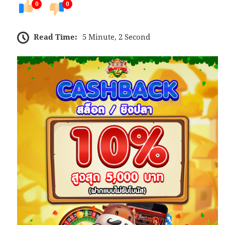
0
0
Read Time:
5 Minute, 2 Second