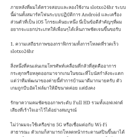
ภายหลังที่ผมได้ตรวจสอบและลองใช้งาน slotxo24hr ระบบ
นี้ผ่านทั้งสมาร์ทโฟนระบบปฏิบัติการ Android และเครื่อง
ส่วนตัวที่เป็น iOS โกรธแค้นยะหนึ่ง นี่เป็นข้อดีสำคัญๆที่ผม
อยากจะแยกประเภทให้เพื่อนๆได้เห็นภาพชัดเจนขึ้นขอรับ
1. ความเสถียรภาพของกราฟิกรวมทั้งการโหลดที่รวดเร็ว
slotxo24hr
สิ่งหนึ่งที่คนเล่นเกมโทรศัพท์เคลื่อนที่กลัวที่สุดคืออาการ
กระตุกหรือหลุดออกมาจากเกมในขณะที่โบนัสกำลังจะแตก
แต่ว่าทีมพัฒนาของค่ายนี้ทำการบ้านมาดีมากมายครับ ตัว
เกมถูกบีบอัดไฟล์มาให้มีขนาดค่อย แต่ยังคง
รักษาความคมชัดของภาพระดับ Full HD รวมทั้งเอฟเฟกต์
เสียงที่เร้าใจเอาไว้ได้อย่างสมบูรณ์
ไม่ว่าผมจะใช้เครือข่าย 5G หรือเชื่อมต่อกับ Wi-Fi
สาธารณะ ตัวเกมก็สามารถโหลดหน้ากระดานสปินขึ้นมาได้