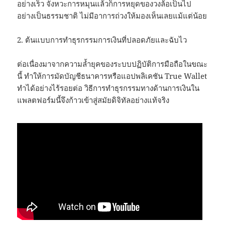
อย่างเร็ว จังหวะการหมุนแล้วก็การหยุดของวงล้อเป็นไป
อย่างเป็นธรรมชาติ ไม่มีอาการถ่วงให้มองเห็นเลยแม้แต่น้อย
2. ต้นแบบการทำธุรกรรมการเงินที่ปลอดภัยและฉับไว
ต่อเนื่องมาจากความล้ำยุคของระบบปฏิบัติการมือถือในขณะ
นี้ ทำให้การมัดบัญชีธนาคารหรือแอปพลิเคชัน True Wallet
ทำได้อย่างไร้รอยต่อ วิธีการทำธุรกรรมทางด้านการเงินใน
แพลตฟอร์มนี้จึงก้าวเข้าสู่สมัยดิจิทัลอย่างแท้จริง