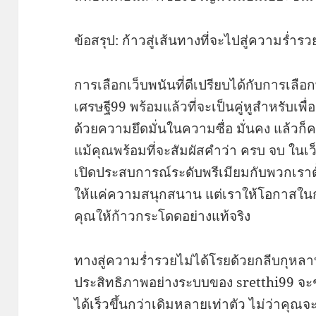
ข้อสรุป: ก้าวสู่เส้นทางที่จะไปสู่ความร่ำร
การเลือกเว็บพนันที่ดีเปรียบได้กับการเลือก
เศรษฐี99 พร้อมแล้วที่จะเป็นคู่หูสำหรับเพื
ด้วยความยึดมั่นในความซื่อ มั่นคง แล้วก็
แม้คุณพร้อมที่จะสัมผัสคำว่า ครบ จบ ในเว็
เปิดประสบการณ์ระดับพรีเมียมกับพวกเราตั้ง
ให้แค่ความสนุกสนาน แต่เราให้โอกาสใ
คุณให้ก้าวกระโดดอย่างแท้จริง
ทางสู่ความร่ำรวยไม่ได้โรยด้วยกลีบกุหลาบ
ประสิทธิภาพอย่างระบบของ sretthi99 จะช
ได้เร็วขึ้นกว่าเดิมหลายเท่าตัว ไม่ว่าคุณจะ