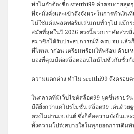
ทำไมจำต้องชื่อ sretthi99 คำตอบง่ายสุดๆค่ะ
ที่จะมั่งคั่งและเข้าถึงจังหวะในการทำเงินท
ไม่ใช่แค่แพลตฟอร์มเล่นเกมทั่วๆไป แม้กระ
สมัยที่สุดในปี 2026 ตรงนี้พวกเราคัดสรรสิ่งท
สมาชิกได้รับประสบการณ์ที่ ครบ จบ แล้วก
ที่ไหนมาก่อน เตรียมพร้อมให้พร้อม ด้วยเ
มองที่คุณมีต่อสล็อตออนไลน์ไปชั่วกับชั่วกัล
ความแตกต่าง ทำไม sretthi99 ถึงครอบคร
ในตลาดที่มีเว็บไซต์สล็อต99 ผุดขึ้นรายวัน
มีดียิ่งกว่าแค่โปรโมชั่น สล็อต99 เด่นด้ว
ตรงไม่ผ่านเอเย่นต์ ซึ่งก็คือความยั่งยืนแ
ทั้งความโปร่งสบายใสในทุกยอดการเดิมพั