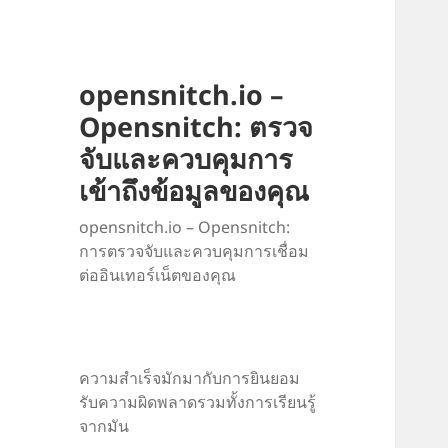
opensnitch.io –
Opensnitch: ตรวจ
จับและควบคุมการ
เข้าถึงข้อมูลของคุณ
opensnitch.io – Opensnitch:
การตรวจจับและควบคุมการเชื่อม
ต่ออินเทอร์เน็ตของคุณ
ความสำเร็จมักมากับการยินยอม
รับความผิดพลาดรวมทั้งการเรียนรู้
จากมัน