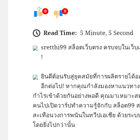
0
0
Read Time:
5 Minute, 5 Second
sretthi99 สล็อตเว็บตรง ครบจบในเว็บเด
!
ยินดีต้อนรับสู่ยุคสมัยที่การผลิตรายได
อีกต่อไป! หากคุณกำลังมองหาแนวทางท
กำไรเข้าด้วยกันอย่างพอดี คุณมาเหมาะสมแ
คนไปเปิดวาร์ปทำความรู้จักกับ สล็อต99 ส
สะเทือนวงการพนันในทวีปเอเชีย ด้วยระบบท
โดยยิ่งไปกว่านั้น