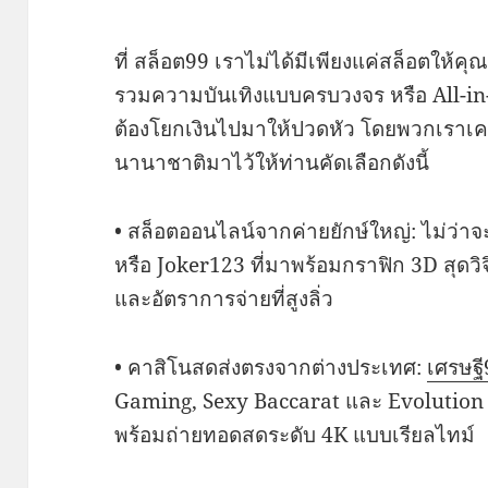
ที่ สล็อต99 เราไม่ได้มีเพียงแค่สล็อตให้คุณป
รวมความบันเทิงแบบครบวงจร หรือ All-in-
ต้องโยกเงินไปมาให้ปวดหัว โดยพวกเราเค
นานาชาติมาไว้ให้ท่านคัดเลือกดังนี้
• สล็อตออนไลน์จากค่ายยักษ์ใหญ่: ไม่ว่าจ
หรือ Joker123 ที่มาพร้อมกราฟิก 3D สุดวิจ
และอัตราการจ่ายที่สูงลิ่ว
• คาสิโนสดส่งตรงจากต่างประเทศ:
เศรษฐี
Gaming, Sexy Baccarat และ Evolution ท
พร้อมถ่ายทอดสดระดับ 4K แบบเรียลไทม์