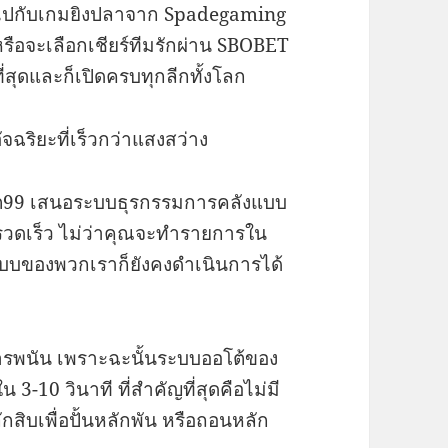
นไปกับเกมยิงปลาจาก Spadegaming
ว หรือจะเลือกเชียร์ทีมรักผ่าน SBOBET
ที่สุดและก็เปิดครบทุกลีกทั้งโลก
จฉริยะที่เร็วกว่าแสงสว่าง
็อต99 เสนอระบบธุรกรรมการคลังแบบ
มรวดเร็ว ไม่ว่าคุณจะทำรายการใน
ะบบของพวกเราก็ยังคงดำเนินการได้
การพนัน เพราะฉะนั้นระบบออโต้ของ
3-10 วินาที ที่สำคัญที่สุดคือไม่มี
ิบเพื่อปั้นหลักพัน หรือถอนหลัก