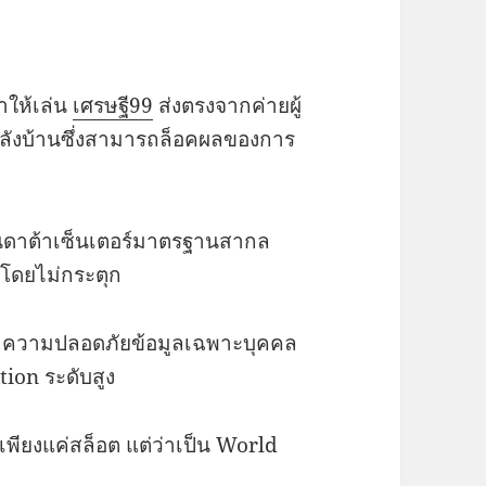
าให้เล่น
เศรษฐี99
ส่งตรงจากค่ายผู้
หลังบ้านซึ่งสามารถล็อคผลของการ
ู่ในดาต้าเซ็นเตอร์มาตรฐานสากล
โดยไม่กระตุก
าความปลอดภัยข้อมูลเฉพาะบุคคล
ion ระดับสูง
เพียงแค่สล็อต แต่ว่าเป็น World