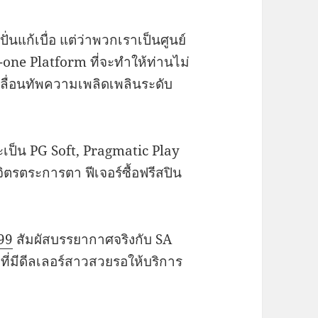
ั่นแก้เบื่อ แต่ว่าพวกเราเป็นศูนย์
one Platform ที่จะทำให้ท่านไม่
ลื่อนทัพความเพลิดเพลินระดับ
ะเป็น PG Soft, Pragmatic Play
ิตรตระการตา ฟีเจอร์ซื้อฟรีสปิน
99
สัมผัสบรรยากาศจริงกับ SA
ี่มีดีลเลอร์สาวสวยรอให้บริการ