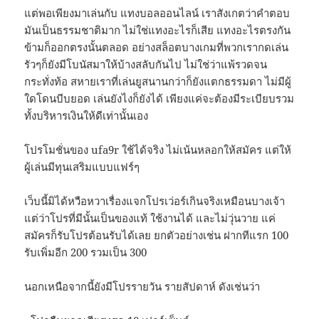
แต่พอเพียงมาเล่นกับ แทงบอลออนไลน์ เราสังเกตว่าคำตอบ
มันเป็นธรรมชาติมาก ไม่ใช่แทงอะไรก็เสีย แทงอะไรตรงกัน
ข้ามก็ออกตรงนั้นตลอด อย่างสล็อตบางเกมที่พวกเรากดเล่น
รัวๆก็ยังมีโบนัสมาให้บ้างสลับกันไป ไม่ใช่ว่าแพ้รวดจน
กระทั่งท้อ สหายเราที่เล่นยูสนานกว่าก็ยังแตกธรรมดา ไม่มีผู้
ใดโดนบีบยอด เล่นยังไงก็ยังได้ เพียงแค่จะต้องมีระเบียบรวม
ทั้งบริหารเงินให้ดีเท่านั้นเอง
โปรโมชั่นของ ufa9r ใช้ได้จริง ไม่เน้นหลอกให้สมัคร แต่ให้
ผู้เล่นมีทุนเสริมแบบแฟร์ๆ
เว็บนี้มิได้หวือหวาเรื่องแจกโปรเว่อร์เกินจริงเหมือนบางเจ้า
แต่ว่าโปรที่มีนั้นเป็นของแท้ ใช้งานได้ และไม่วุ่นวาย แค่
สมัครก็รับโปรต้อนรับได้เลย ยกตัวอย่างเช่น ฝากทีแรก 100
รับเพิ่มอีก 200 รวมเป็น 300
นอกเหนือจากนี้ยังมีโปรรายวัน รายสัปดาห์ ดังเช่นว่า