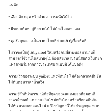
แน่ชัด
• เลือกลีก กลุ่ม หรือจำพวกการพนันได้ไว
• มีระบบค้นหาคู่ที่อยากได้ ไม่ต้องไถจอหาเอง
• ทุกสิ่งทุกอย่างเป็นภาษาไทยที่อ่านแล้วรู้เรื่องทันที
ไม่ว่าจะเป็นผู้เล่นyaibet ใหม่หรือคนที่แทงบอลมานานก็
สามารถใช้งานได้สบายๆไม่ต้องเสียเวลาปรับนิสัยดังเว็บที่ยก
แพลตฟอร์มจากต่างประเทศมาแบบมิได้แปลดีๆ
ความเร็วของระบบ yaibet แทงที่ทันใจ ไม่ต้องกลัวกดยืนยัน
ไม่ทันตอนราคาน้ำสวิง
ความรู้สึกที่น่าอารมณ์เสียที่สุดของคนแทงบอลคือตอนที่
ราคาน้ำพอดี แต่ระบบเว็บไซต์กลับโหลดช้าหรือกดยืนยัน
ไม่ทัน แทงบอลออนไลน์ แก้ไขปัญหานี้ได้อย่างถูกจุด ระบบ