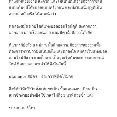
ทำเงินที่ทั้งยังง่าย สะดวก และไม่เป็นอันตรายกว่าการเล่น
แบบเดิมๆที่โต๊ะบอลแบบครั้งก่อน กระทั่งวันหนึ่งคู่หูที่เป็น
สายบอลตัวจริง ได้แนะนำว่า
ทดลองสมัครเว็บไซต์แทงบอลออนไลน์ดูดิ สะดวกกว่า
มากมาย ฝากเร็ว ถอนง่าย แถมมีค่าน้ำดีกว่าโต๊ะอีก
ทีแรกๆก็ยังลังเล แม้กระนั้นด้วยความต้องการลองรวมทั้ง
ต้องการทราบว่ามันเป็นยังไง เลยตกลงใจ สมัครเว็บแทงบอล
ออนไลน์ทีแรก และก็กลายเป็นจุดเริ่มต้นของประสบการณ์
ใหม่ ที่อยากเอามาเล่าให้ฟังในวันนี้
ufanance สมัคร – ง่ายกว่าที่คิดไว้มาก
สิ่งที่ทำให้ตรึงใจตั้งแต่แรกเป็น ขั้นตอนลงทะเบียนเป็น
สมาชิกง่ายอย่างยิ่ง ใช้เวลาไม่ถึง 3 นาทีด้วยซ้ำ แค่:
• กรอกเบอร์โทร