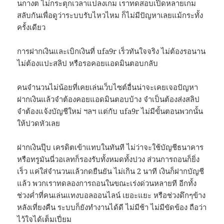
นกางต ไม่กระตุกเวลาแปลงเกม เราทดสอบเปิดหลายเกม
สลับกันเพื่อดูว่าระบบรับไหวไหม ก็ไม่มีปัญหาเลยแม้กระทั้ง
ครั้งเดียว
การฝากเงินและเบิกเงินที่ ufa9r เร็วทันใจจริง ไม่ต้องรอนาน
ไม่ต้องแปะสลิป หรือรอคอยแอดมินตอบกลับ
คนจำนวนไม่น้อยที่เคยเล่นเว็บไซต์อื่นน่าจะเคยเจอปัญหา
ฝากเงินแล้วจำต้องคอยแอดมินตอบบ้าง จำเป็นต้องส่งสลิป
จำต้องแจ้งบัญชีใหม่ ฯลฯ แต่กับ ufa9r ไม่มีขั้นตอนพวกนั้น
ให้ปวดหัวเลย
ฝากเงินปุ๊บ เครดิตเข้าแทบในทันที ไม่ว่าจะใช้บัญชีธนาคาร
หรือทรูมันนี่วอเลทก็รองรับทั้งหมดทั้งปวง ส่วนการถอนก็ยิ่ง
เร็ว แค่ใส่จำนวนแล้วกดยืนยัน ไม่เกิน 2 นาที เงินก็ฝากบัญชี
แล้ว พวกเราทดลองการถอนในขณะเร่งด่วนหลายที อีกทั้ง
ช่วงค่ำที่คนเล่นแทงบอลออนไลน์ เยอะแยะ หรือช่วงดึกๆข้าง
หลังเที่ยงคืน ระบบก็ยังทำงานได้ดี ไม่มีช้า ไม่มีขัดข้อง ถือว่า
ไว้ใจได้เต็มเปี่ยม