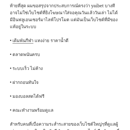
ท้ายที่สุด ผมขอสรุปจากประสบการณ์ตรงว่า yaibet บางที
อาจไม่ใช่เว็บไซต์ที่ยิงโฆษณาใส่จอคุณวันแล้ววันเล่า ไม่ได้
มีอินฟลูเอนเซอร์มาไลฟ์โปรโมต แต่มันเป็นเว็บไซต์ที่มีของ
แท้อยู่ในระบบ
•
เดิมพันกีฬา
แทงง่าย ราคาน้ำดี
• ตลาดพนันครบ
• ระบบเร็ว ไม่ค้าง
• ฝากถอนทันใจ
• มองบอลสดได้ฟรี
• คณะทำงานพร้อมดูแล
สำหรับคนที่เบื่อความระส่ำระสายของเว็บไซต์ใหญ่ๆที่ดูแลผู้