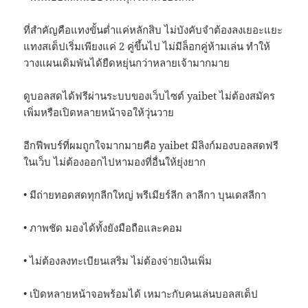
ที่สำคัญคือแทงขั้นต่ำแค่หลักสิบ ไม่บังคับจำต้องลงเยอะแยะ
แทงสเต็ปเริ่มเพียงแค่ 2 คู่ขึ้นไป ไม่มีล็อกคู่ห้ามเล่น ทำให้
วางแผนเดิมพันได้ยืดหยุ่นกว่าหลายเจ้ามากมาย
ดูบอลสดได้ฟรีผ่านระบบของเว็บไซต์ yaibet ไม่ต้องสมัคร
เพิ่มหรือเปิดหลายหน้าจอให้วุ่นวาย
อีกฟีพบร์ที่ผมถูกใจมากมายคือ yaibet มีลิงก์มองบอลสดฟรี
ในเว็บ ไม่ต้องออกไปหามองที่อื่นให้ยุ่งยาก
• มีถ่ายทอดสดทุกลีกใหญ่ พรีเมียร์ลีก ลาลีกา บุนเดสลีกา
• ภาพชัด มองได้ทั้งยังมือถือและคอม
• ไม่ต้องลงทะเบียนเสริม ไม่ต้องจ่ายเงินเพิ่ม
• เปิดหลายหน้าจอพร้อมได้ เหมาะกับคนเล่นบอลสเต็ป