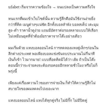
ufabet เริ่มจากความข้องใจ → จนแปลงเป็นความตรึงใจ
หนแรกที่ผมเข้าเว็บไซต์นั้น ความรู้สึกคือมันใช้งานง่ายยิ่ง
กว่าที่คิด เมนูต่างๆแน่ชัด อีกทั้งบอลลำพัง บอลสเต็ป เตะมุม
สูง–ต่ำ ราคาน้ำดูง่าย แถมมีอัตราต่อรองหลายแบบให้เลือก
ไม่เหมือนยุคที่จำต้องง้อราคาจากโต๊ะอย่างเดียว
ผมเริ่มด้วย แทงบอลออนไลน์ การทดลองแทงคู่เล็กๆก่อนใน
ลีกต่างประเทศ พอเพียงบอลแข่งขันจบประมาณไม่กี่นาที
เงินก็เข้า ไวมากมาย! แบบที่อดคิดมิได้ว่า เฮ้ย ถ้าเป็นโต๊ะ
ตอนนี้กว่าจะจ่ายคงจะต้องรอคอยอีกหลายชั่วโมง หรือไม่ก็
พรุ่งนี้
เพียงแค่เรื่องความไวของการจ่ายเงิน ก็ทำให้ความรู้สึกไม่
สบายใจของผมลดลงไปเยอะมาก
แทงบอลออนไลน์ แทงได้ทุกคู่จริง ไม่มีกั๊ก ไม่มีปิดคู่