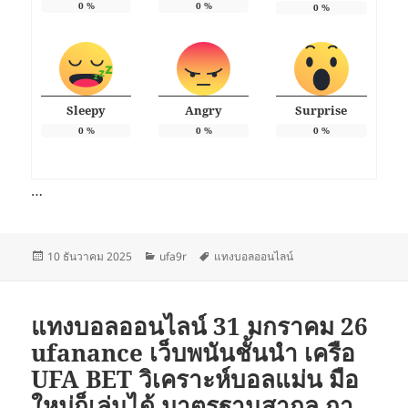
0
%
0
%
0
%
Sleepy
Angry
Surprise
0
%
0
%
0
%
…
เขียน
หมวด
ป้าย
10 ธันวาคม 2025
ufa9r
แทงบอลออนไลน์
เมื่อ
หมู่
กำกับ
แทงบอลออนไลน์ 31 มกราคม 26
ufanance เว็บพนันชั้นนำ เครือ
UFA BET วิเคราะห์บอลแม่น มือ
ใหม่ก็เล่นได้ มาตรฐานสากล กา