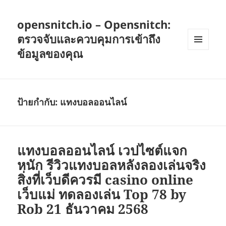
opensnitch.io – Opensnitch:
ตรวจจับและควบคุมการเข้าถึง
ข้อมูลของคุณ
เมนู
และวิด
เจ็ต
ป้ายกำกับ:
แทงบอลออนไลน์
แทงบอลออนไลน์ เวปไซต์แจก
หนัก รีวิวแทงบอลหลังลองเล่นจริง
สิ่งที่เว็บดีควรมี casino online
เว็บแม่ ทดลองเล่น Top 78 by
Rob 21 ธันวาคม 2568