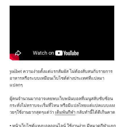
yaibet ความง่ายตั้งแต่แรกสัมผัส ไม่ต้องสับสนกับรายการ
อาหารหรือระบบเหมือนเว็บไซต์ต่างประเทศที่แปลมา
แปลกๆ
ผู้คนจำนวนมากอาจเคยพบเว็บพนันบอลที่เมนูสลับซับซ้อน
กระทั่งไม่ทราบจะเริ่มที่ไหน หรือมีแปลไทยแต่แปลแบบงงง
วยๆใช้งานยากสุดๆแต่ว่า
เดิมพันกีฬา
กลับทำนี้ได้ดีเกินคาด
• หน้าเว็บไซต์แทงบอลออนไลน์ ใช้งานง่าย มีหมวดกีฬาแยก