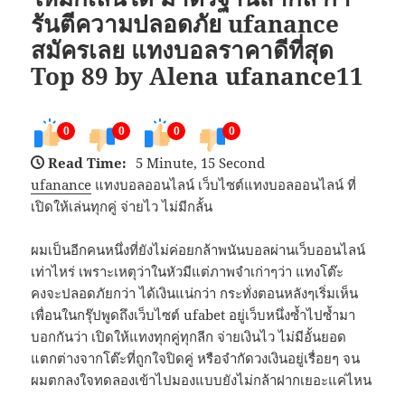
รันตีความปลอดภัย ufanance
สมัครเลย แทงบอลราคาดีที่สุด
Top 89 by Alena ufanance11
0
0
0
0
Read Time:
5 Minute, 15 Second
ufanance
แทงบอลออนไลน์ เว็บไซต์แทงบอลออนไลน์ ที่
เปิดให้เล่นทุกคู่ จ่ายไว ไม่มีกลั้น
ผมเป็นอีกคนหนึ่งที่ยังไม่ค่อยกล้าพนันบอลผ่านเว็บออนไลน์
เท่าไหร่ เพราะเหตุว่าในหัวมีแต่ภาพจำเก่าๆว่า แทงโต๊ะ
คงจะปลอดภัยกว่า ได้เงินแน่กว่า กระทั่งตอนหลังๆเริ่มเห็น
เพื่อนในกรุ๊ปพูดถึงเว็บไซต์ ufabet อยู่เว็บหนึ่งซ้ำไปซ้ำมา
บอกกันว่า เปิดให้แทงทุกคู่ทุกลีก จ่ายเงินไว ไม่มีอั้นยอด
แตกต่างจากโต๊ะที่ถูกใจปิดคู่ หรือจำกัดวงเงินอยู่เรื่อยๆ จน
ผมตกลงใจทดลองเข้าไปมองแบบยังไม่กล้าฝากเยอะแค่ไหน