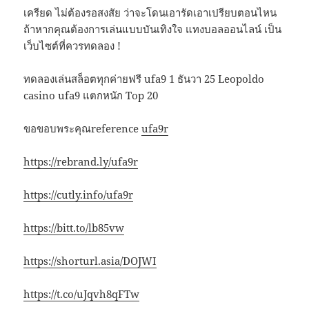
เครียด ไม่ต้องรอสงสัย ว่าจะโดนเอารัดเอาเปรียบตอนไหน
ถ้าหากคุณต้องการเล่นแบบบันเทิงใจ แทงบอลออนไลน์ เป็น
เว็บไซต์ที่ควรทดลอง !
ทดลองเล่นสล็อตทุกค่ายฟรี ufa9 1 ธันวา 25 Leopoldo
casino ufa9 แตกหนัก Top 20
ขอขอบพระคุณreference
ufa9r
https://rebrand.ly/ufa9r
https://cutly.info/ufa9r
https://bitt.to/lb85vw
https://shorturl.asia/DOJWI
https://t.co/uJqvh8qFTw