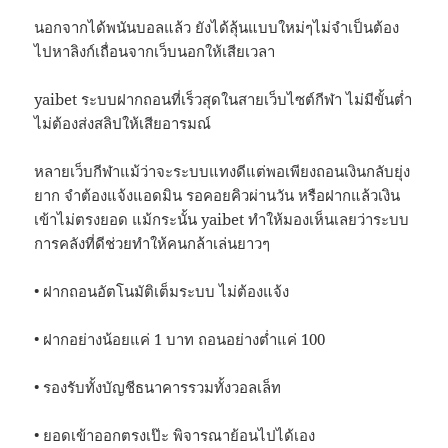
นอกจากได้พนันบอลแล้ว ยังได้ลุ้นแบบใหม่ๆไม่จำเป็นต้อง
ไปหาลิงก์เถื่อนจากเว็บนอกให้เสียเวลา
yaibet ระบบฝากถอนที่เร็วสุดในสายเว็บไซต์กีฬา ไม่มีขั้นต่ำ
ไม่ต้องส่งสลิปให้เสียอารมณ์
หลายเว็บกีฬาแม้ว่าจะระบบแทงดีแต่พอเพียงถอนเงินกลับยุ่ง
ยาก จำต้องแจ้งแอดมิน รอคอยคิวผ่านวัน หรือฝากแล้วเงิน
เข้าไม่ตรงยอด แม้กระนั้น yaibet ทำให้มองเห็นเลยว่าระบบ
การคลังที่ดีช่วยทำให้คนกล้าเล่นยาวๆ
• ฝากถอนอัตโนมัติเต็มระบบ ไม่ต้องแจ้ง
• ฝากอย่างน้อยแค่ 1 บาท ถอนอย่างต่ำแค่ 100
• รองรับทั้งบัญชีธนาคารรวมทั้งวอลเล็ท
• ยอดเข้าออกตรงเป๊ะ พิจารณาย้อนไปได้เอง