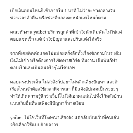
เบิกเงินตอนไหนก็เข้าภายใน 1 นาที ไม่ว่าจะช่วงกลางวัน
ช่วงเวลาค่ำคืน หรือช่วงที่บอลเตะหนักแค่ไหนก็ตาม
คณะทำงาน yaibet บริการลูกค้าที่เข้าใจนักเดิมพัน ไม่ใช่แค่
ตอบแชทเร็ว แต่เข้าใจปัญหาและปรับแต่งได้จริง
จากที่เคยติดต่อแอดไม่นบ่อยครั้งอีกทั้งเรื่องซักถามโปร เติม
เงินไม่เข้า หรือต้องการรีเซ็ตพาสเวิร์ด ทีมงาน เดิมพันกีฬา
ตอบเร็วและเป็นคนจริงๆไม่ใช่บอท
ตอบตรงประเด็น ไม่ส่งลิงก์บ่อยๆไม่หลีกเลี่ยงปัญหา และถ้า
เรื่องไหนจำต้องใช้เวลาพิจารณา ก็มีแจ้งอัปเดตเป็นระยะๆ
ทำให้เกิดความรู้สึกว่าเว็บนี้ไม่ได้เอาคนเล่นไปทิ้งไว้หลังบ้าน
แบบเว็บอื่นที่พอเพียงมีปัญหาก็หายเงียบ
yaibet ไม่ใช่เว็บที่โฆษณาเสียงดัง แต่กลับเป็นเว็บที่คนเล่น
จริงเลือกใช้แบบย้ายถาวร