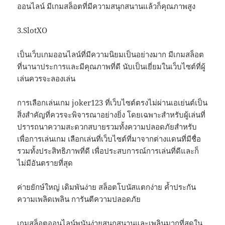
ออนไลน์ มีเกมสล็อตที่มีความสนุกสนานแล้วก็คุณภาพสูง
3.SlotXO
เป็นเว็บเกมออนไลน์ที่มีความนิยมเป็นอย่างมาก มีเกมสล็อต
ที่นานาประการและมีคุณภาพที่ดี นับเป็นเยี่ยมในเว็บไซต์ที่ผู้
เล่นควรจะลองเล่น
การเลือกเล่นเกม joker123 ที่เว็บไซต์ตรงไม่ผ่านเอเย่นต์เป็น
สิ่งสำคัญที่ควรจะพิจารณาอย่างยิ่ง โดยเฉพาะสำหรับผู้เล่นที่
ปรารถนาความสะดวกสบายรวมทั้งความปลอดภัยสำหรับ
เพื่อการเล่นเกม เลือกเล่นที่เว็บไซต์ที่มาจากต่างแดนที่มีชื่อ
รวมทั้งประสิทธิภาพที่ดี เพื่อประสบการณ์การเล่นที่ดีและก็
ไม่มีอันตรายที่สุด
ค่ายยักษ์ใหญ่ เดิมพันง่าย สล็อตโบนัสแตกง่าย ค้ำประกัน
ความเพลิดเพลิน การันตีความปลอดภัย
เกมสล็อตออนไลน์พนันง่ายสนุกสนานและเพลินมากที่สุดใน