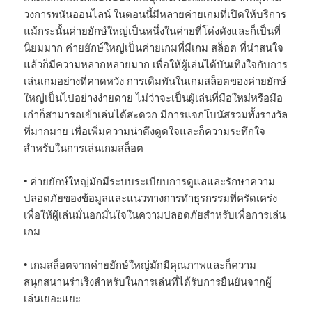
วงการพนันออนไลน์ ในตอนนี้มีหลายค่ายเกมที่เปิดให้บริการ
แม้กระนั้นค่ายยักษ์ใหญ่เป็นหนึ่งในค่ายที่โด่งดังและก็เป็นที่
นิยมมาก ค่ายยักษ์ใหญ่เป็นค่ายเกมที่มีเกม สล็อต ที่น่าสนใจ
แล้วก็มีความหลากหลายมาก เพื่อให้ผู้เล่นได้บันเทิงใจกับการ
เล่นเกมอย่างที่คาดหวัง การเดิมพันในเกมสล็อตของค่ายยักษ์
ใหญ่เป็นไปอย่างง่ายดาย ไม่ว่าจะเป็นผู้เล่นที่มือใหม่หรือมือ
เก๋าก็สามารถเข้าเล่นได้สะดวก มีการแจกโบนัสรวมทั้งรางวัล
ที่มากมาย เพื่อเพิ่มความน่าดึงดูดใจและก็ความระทึกใจ
สำหรับในการเล่นเกมสล็อต
• ค่ายยักษ์ใหญ่มักมีระบบระเบียบการดูแลและรักษาความ
ปลอดภัยของข้อมูลและแนวทางการทำธุรกรรมที่ครัดเคร่ง
เพื่อให้ผู้เล่นมั่นอกมั่นใจในความปลอดภัยสำหรับเพื่อการเล่น
เกม
• เกมสล็อตจากค่ายยักษ์ใหญ่มักมีคุณภาพและก็ความ
สนุกสนานร่าเริงสำหรับในการเล่นที่ได้รับการยืนยันจากผู้
เล่นเยอะแยะ