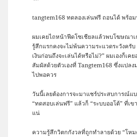
tangtem168 ทดลองเล่นฟรี ถอนได้ พร้อมบ
ผมเคยไถหน้าฟีดโซเชียลแล้วพบโฆษณา
รู้สึกแรกคงจะไม่พ้นความระแวดระวังครับ 
เงินก่อนถึงจะเล่นได้หรือไม่?” ผมเองก็เคย
สัมผัสด้วยตัวเองที่ Tangtem168 ซึ่งแป
ไปพอควร
วันนี้เลยต้องการจะมาแชร์ประสบการณ์แบ
“ทดสอบเล่นฟรี” แล้วก็ “ระบบออโต้” ที่เขาเ
แน่
ความรู้สึกวิตกกังวลที่ถูกทำลายด้วย “โ