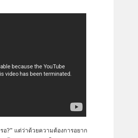
หรอ?” แต่ว่าด้วยความต้องการอยาก