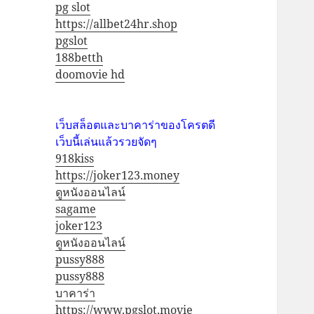
pg slot
https://allbet24hr.shop
pgslot
188betth
doomovie hd
เว็บสล็อตและบาคาร่าของโครตดี
เว็บนี้เล่นแล้วรวยจัดๆ
918kiss
https://joker123.money
ดูหนังออนไลน์
sagame
joker123
ดูหนังออนไลน์
pussy888
pussy888
บาคาร่า
https://www.pgslot.movie