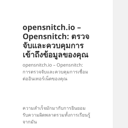
opensnitch.io –
Opensnitch: ตรวจ
จับและควบคุมการ
เข้าถึงข้อมูลของคุณ
opensnitch.io – Opensnitch:
การตรวจจับและควบคุมการเชื่อม
ต่ออินเทอร์เน็ตของคุณ
ความสำเร็จมักมากับการยินยอม
รับความผิดพลาดรวมทั้งการเรียนรู้
จากมัน