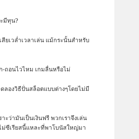
ะมีทุน?
ี้เสียเวล่ำเวลาเล่น แม้กระนั้นสำหรับ
าก-ถอนไวไหม เกมลื่นหรือไม่
ดลองวิธีปั่นสล็อตแบบต่างๆโดยไม่มี
าะว่ามันเป็นเงินฟรี พวกเราจึงเล่น
่ซีเรียสนี้แหละที่พาโบนัสใหญ่มา