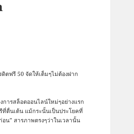
m
ดิตฟรี 50 จัดให้เต็มๆไม่ต้องฝาก
สู่วงการสล็อตออนไลน์ใหม่ๆอย่างแรก
ที่ตื่นเต้น แม้กระนั้นเป็นประโยคที่
ากก่อน” สารภาพตรงๆว่าในเวลานั้น