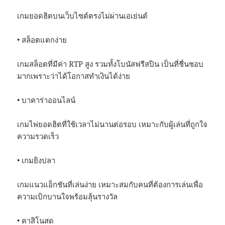
เกมยอดฮิตบนเว็บไซต์ตรงไม่ผ่านเอเย่นต์
• สล็อตแตกง่าย
เกมสล็อตที่มีค่า RTP สูง รวมทั้งโบนัสฟรีสปิน เป็นที่ชื่นชอบ
มากเพราะว่าได้โอกาสทำเงินได้ง่าย
• บาคาร่าออนไลน์
เกมไพ่ยอดฮิตที่ใช้เวลาไม่นานต่อรอบ เหมาะกับผู้เล่นที่ถูกใจ
ความรวดเร็ว
• เกมยิงปลา
เกมแนวแอ็กชันที่เล่นง่าย เหมาะสมกับคนที่ต้องการเล่นเพื่อ
ความเบิกบานใจพร้อมลุ้นรางวัล
• คาสิโนสด