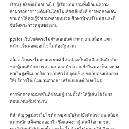
เรียนรู้ สล็อตเป็นอย่างไร, รู้เรื่องเกม รวมทั้งฝึกฝนความ
สามารถการวางเดิมพันโดยไม่เสี่ยงเสียตังค์ การทดลองเล่น
ช่วยทำให้คุณรู้จักเกมหลายหมวด ศึกษาฟีพบร์โบนัส และก็
จับจังหวะการหมุนของเกม
pgslot เว็บไซต์ตรงไม่ผ่านเอเย่นต์ ล่าสุด เกมสล็อต แตก
หนัก แจ็คพอตออกไว ไม่ต้องลุ้นนาน
สล็อตเว็บตรงไม่ผ่านเอเย่นต์ ได้แปลงเป็นตัวเลือกอันดับต้นๆ
ของผู้เล่นที่ต้องการความปลอดภัย ความยั่งยืน และก็ช่องทาง
ทำเงินสูงขึ้นมากยิ่งกว่าเว็บทั่วไป จุดแข็งของเว็บตรงเป็นการ
ให้บริการโดยไม่ผ่านตัวกลางหรือเอเย่นต์ ก็เลยไม่มี
การหักค่าคอมมิชชั่นที่ซ่อนอยู่ รวมทั้งทำให้ผู้เล่นได้รับผล
ตอบแทนเต็มจำนวน
ที่สำคัญ pgslot เว็บไซต์ตรงยุคสมัยใหม่ยังคัดสรร เกมสล็อต
แตกหนัก แจ็คพอตออกไว ซึ่งแสดงว่าผู้เล่นมีโอกาสชนะ
รางวัลใหญ่ได้บ่อยครั้งและเร็ว ไม่ต้องนั่งลุ้นนานให้เสียเวลา