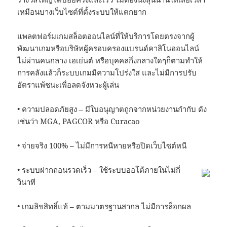
เหมือนบางเว็บไซต์ที่ตั้งระบบให้แตกยาก
แพลตฟอร์มเกมสล็อตออนไลน์ที่ให้บริการโดยตรงจากผู้
พัฒนาเกมหรือบริษัทผู้ครอบครองแบรนด์คาสิโนออนไลน์
ไม่ผ่านคนกลาง เอเย่นต์ หรือบุคคลกึ่งกลางใดๆก็ตามทำให้
การคลังแล้วก็ระบบเกมมีความโปร่งใส และไม่มีการปรับ
อัตราแพ้ชนะเพื่อลดจังหวะผู้เล่น
• ความปลอดภัยสูง – มีใบอนุญาตถูกจากหน่วยงานกำกับ ดัง
เช่นว่า MGA, PAGCOR หรือ Curacao
• จ่ายจริง 100% – ไม่มีการหนีหายหรือปิดเว็บไซต์หนี
• ระบบฝากถอนรวดเร็ว – ใช้ระบบออโต้ภายในไม่กี่
วินาที
• เกมลิขสิทธิ์แท้ – ตามมาตรฐานสากล ไม่มีการล็อกผล