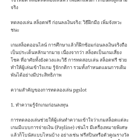
จริง
ทดลองเล่น สล็อตฟรี ก่อนลงเงินจริง: วิธีฝึกมือ เพิ่มจังหวะ
ชนะ
เกมสล็อตออนไลน์ การศึกษาแล้วก็ฝึกซ้อมก่อนลงเงินจริงถือ
เป็นประเด็นหลักมากมาย เนื่องจากว่า สล็อตเป็นเกมเสี่ยง
โชค ที่อาศัยทั้งยังดวงและวิธี การทดสอบเล่น สล็อตฟรี ช่วย
ทำให้ผู้เล่นเข้าใจเกม รู้จักกติกา รวมทั้งกำหนดแผนการเดิม
พันได้อย่างมีประสิทธิภาพ
ความสำคัญของการทดลองเล่น pgslot
1. ทำความรู้จักเกมก่อนลงทุน
การทดลองเล่นช่วยให้ผู้เล่นทำความเข้าใจว่าเกมสล็อตแต่ละ
เกมมีแบบการจ่ายเงิน (Payline) เช่นไร มีเครื่องหมายพิเศษ
แล้วก็โบนัสแบบไหนบ้าง อย่างเช่น ฟรีสปินหรือตัวคูณรางวัล