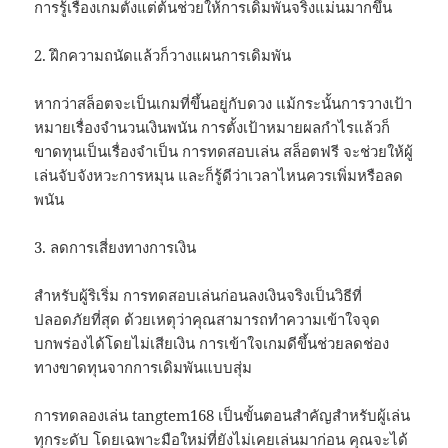
การรู้เรื่องเกมตั้งแต่ต้นช่วยให้การเดิมพันจริงแม่นมากขึ้น
2. ฝึกความถนัดแล้วก็วางแผนการเดิมพัน
หากว่าสล็อตจะเป็นเกมที่ขึ้นอยู่กับดวง แม้กระนั้นการวางเป้า
หมายเรื่องจำนวนเงินพนัน การตั้งเป้าหมายผลกำไรแล้วก็
ขาดทุนเป็นเรื่องจำเป็น การทดสอบเล่น สล็อตฟรี จะช่วยให้ผู้
เล่นจับจังหวะการหมุน และก็รู้ดีว่าเวลาไหนควรเพิ่มหรือลด
พนัน
3. ลดการเสี่ยงทางการเงิน
สำหรับผู้ริเริ่ม การทดสอบเล่นก่อนลงเงินจริงเป็นวิธีที่
ปลอดภัยที่สุด ด้วยเหตุว่าคุณสามารถทำความเข้าใจจุด
บกพร่องได้โดยไม่เสียเงิน การเข้าใจเกมดีขึ้นช่วยลดช่อง
ทางขาดทุนจากการเดิมพันแบบสุ่ม
การทดลองเล่น tangtem168 เป็นขั้นตอนสำคัญสำหรับผู้เล่น
ทุกระดับ โดยเฉพาะมือใหม่ที่ยังไม่เคยเล่นมาก่อน คุณจะได้