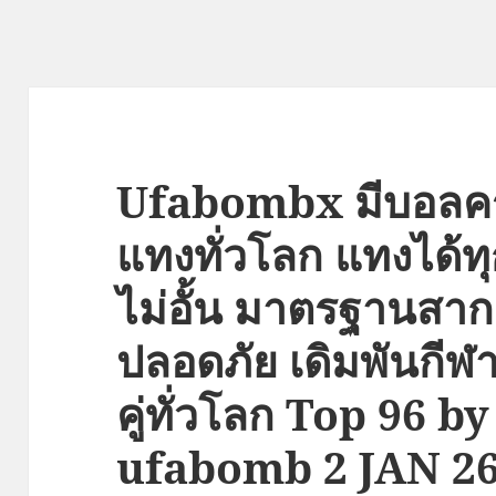
Ufabombx มีบอลครบท
แทงทั่วโลก แทงได้ท
ไม่อั้น มาตรฐานสาก
ปลอดภัย เดิมพันกีฬ
คู่ทั่วโลก Top 96 b
ufabomb 2 JAN 2