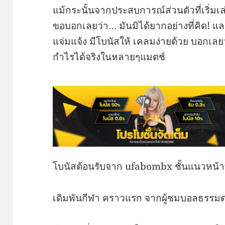
แม้กระนั้นจากประสบการณ์ส่วนตัวที่เริ่ม
ขอบอกเลยว่า… มันมิได้ยากอย่างที่คิด! แล
แจ่มแจ้ง มีโบนัสให้ เคลมง่ายด้วย บอกเ
กำไรได้จริงในหลายๆแมตช์
โบนัสต้อนรับจาก ufabombx ชั้นแนวหน้าที่
เดิมพันกีฬา คราวแรก จากผู้ชมบอลธรรมดา 