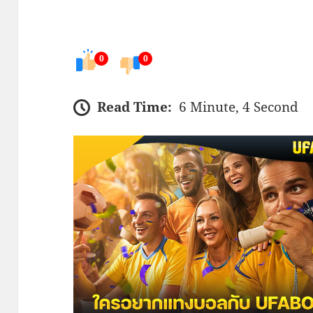
0
0
Read Time:
6 Minute, 4 Second