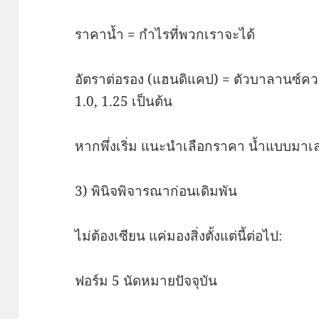
ราคาน้ำ = กำไรที่พวกเราจะได้
อัตราต่อรอง (แฮนดิแคป) = ตัวบาลานซ์ความ
1.0, 1.25 เป็นต้น
หากพึ่งเริ่ม แนะนำเลือกราคา น้ำแบบมาเล
3) พินิจพิจารณาก่อนเดิมพัน
ไม่ต้องเซียน แค่มองสิ่งตั้งแต่นี้ต่อไป:
ฟอร์ม 5 นัดหมายปัจจุบัน