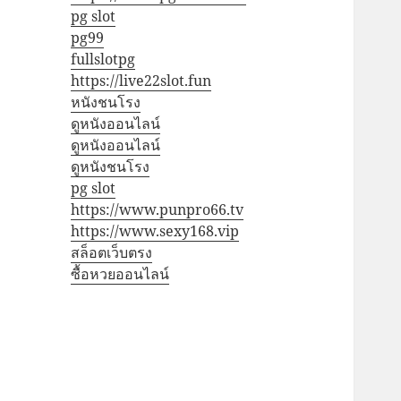
pg slot
pg99
fullslotpg
https://live22slot.fun
หนังชนโรง
ดูหนังออนไลน์
ดูหนังออนไลน์
ดูหนังชนโรง
pg slot
https://www.punpro66.tv
https://www.sexy168.vip
สล็อตเว็บตรง
ซื้อหวยออนไลน์