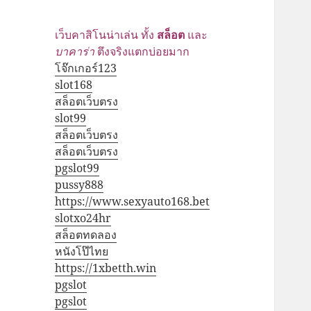
เว็บคาสิโนน่าเล่น ทั้ง
สล็อต
และ
บาคาร่า
ตึงจริงแตกบ่อยมาก
โจ๊กเกอร์123
slot168
สล็อตเว็บตรง
slot99
สล็อตเว็บตรง
สล็อตเว็บตรง
pgslot99
pussy888
https://www.sexyauto168.bet
slotxo24hr
สล็อตทดลอง
หนังโป๊ไทย
https://1xbetth.win
pgslot
pgslot