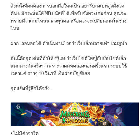
สิ่งหนึ่งที่ผมต้องการบอกมือใหม่เป็น อย่ารีบลงเบทสูงตั้งแต่
ต้น แม้กระนั้นให้ใช้โบนัสที่ได้เพื่อจับจังหวะเกมก่อน คุณจะ
ทราบดีว่าเกมไหนน่าลงทุนต่อ หรือควรจะเปลี่ยนเกมในช่วง
ไหน
ฝาก–ถอนออโต้ ดำเนินงานไวกว่าเว็บเล็กหลายเท่า เกมยูฟ่า
อันนี้คือจุดเด่นที่ทำให้ “รู้เลยว่าเว็บไซต์ใหญ่กับเว็บไซต์เล็ก
แตกต่างกันจริงๆ” เพราะว่าผมทดลองถอนครั้งแรก ระบบใช้
เวลาแค่ ราวๆ 10 วินาที เงินฝากบัญชีเลย
จุดแข็งที่รู้สึกได้จริง:
• ไม่มีค่าจารีต