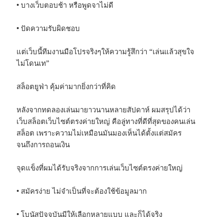
• บางเว็บตอบช้า หรือพูดจาไม่ดี
• ปัดความรับผิดชอบ
แต่เว็บนี้ทีมงานมือโปรจริงๆให้ความรู้สึกว่า “เล่นแล้วสุขใจ
ไม่โดนเท”
สล็อตยูฟ่า คุ้มค่ามากยิ่งกว่าที่คิด
หลังจากทดลองเล่นมายาวนานหลายสัปดาห์ ผมสรุปได้ว่า
เว็บสล็อตเว็บไซต์ตรงค่ายใหญ่ คือลู่ทางที่ดีที่สุดของคนเล่น
สล็อต เพราะความไม่เหมือนมันมองเห็นได้ตั้งแต่สมัคร
จนถึงการถอนเงิน
จุดแข็งที่ผมได้รับจริงจากการเล่นเว็บไซต์ตรงค่ายใหญ่
• สมัครง่าย ไม่จำเป็นที่จะต้องใช้ข้อมูลมาก
• โบนัสปัจจุบันมีให้เลือกหลายแบบ และก็ได้จริง