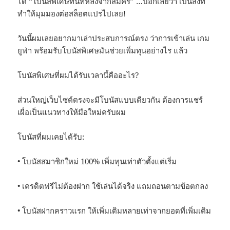
ได้ “โบนัสพิเศษทันทีหลังจากสมัคร” …บอกเลยว่า เป็นสิ่งที่
ทำให้มุมมองต่อสล็อตแปรไปเลย!
วันนี้ผมเลยอยากมาเล่าประสบการณ์ตรง ว่าการเข้าเล่น เกม
ยูฟ่า พร้อมรับโบนัสพิเศษมันช่วยเพิ่มทุนอย่างไร แล้ว
โบนัสพิเศษที่ผมได้รับเวลานี้คืออะไร?
ส่วนใหญ่เว็บไซต์ตรงจะมีโบนัสแบบเดียวกัน ต้องการแชร์
เผื่อเป็นแนวทางให้มือใหม่ครับผม
โบนัสที่ผมเคยได้รับ:
• โบนัสสมาชิกใหม่ 100% เพิ่มทุนเท่าตัวตั้งแต่เริ่ม
• เครดิตฟรีไม่ต้องฝาก ใช้เล่นได้จริง แถมถอนตามข้อตกลง
• โบนัสฝากคราวแรก ให้เพิ่มเติมหลายเท่าจากยอดที่เพิ่มเติม