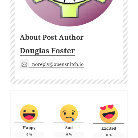
About Post Author
Douglas Foster
noreply@opensnitch.io
Happy
Sad
Excited
0
%
0
%
0
%