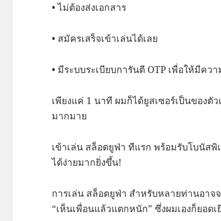
• ไม่ต้องส่งเอกสาร
• สมัครเสร็จเข้าเล่นได้เลย
• มีระบบระเบียบการันตี OTP เพื่อให้มีคว
เพียงแค่ 1 นาที ผมก็ได้ยูสเซอร์เป็นของตัว
มากมาย
เข้าเล่น สล็อตยูฟ่า ทีแรก พร้อมรับโบนัสพิ
ได้ง่ายมากยิ่งขึ้น!
การเล่น สล็อตยูฟ่า สำหรับหลายท่านอาจจ
“เห็นเพื่อนแล้วแตกหนัก” ซึ่งผมเองก็ยอดเยี