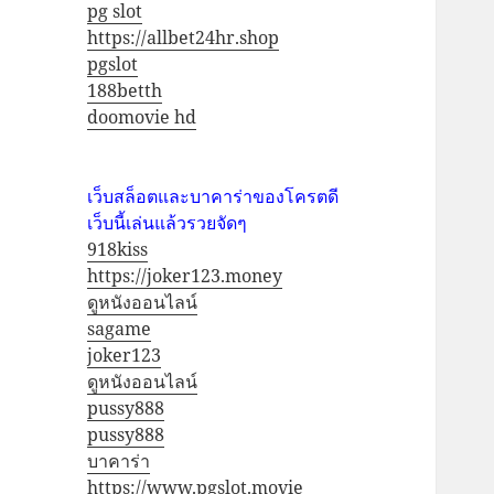
pg slot
https://allbet24hr.shop
pgslot
188betth
doomovie hd
เว็บสล็อตและบาคาร่าของโครตดี
เว็บนี้เล่นแล้วรวยจัดๆ
918kiss
https://joker123.money
ดูหนังออนไลน์
sagame
joker123
ดูหนังออนไลน์
pussy888
pussy888
บาคาร่า
https://www.pgslot.movie