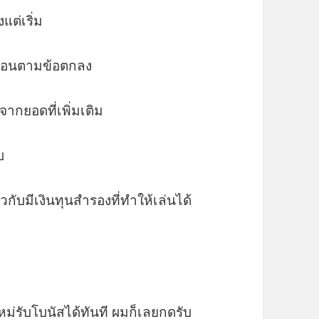
แต่เริ่ม
ถมถอนตามข้อตกลง
ากยอดที่เพิ่มเติม
บ
กับมีเงินทุนสำรองที่ทำให้เล่นได้
นใหม่รับโบนัสได้ทันที ผมก็เลยกดรับ