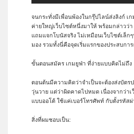
จนกระทั่งมีเพื่อนพ้องในกรุ๊ปไลน์ส่งลิงก์ เ
ค่ายใหญ่เว็บไซต์หนึ่งมาให้ พร้อมกล่าวว่า “
แถมแจกโบนัสจริง ไม่เหมือนเว็บไซต์เล็ก
มอง รวมทั้งนี่คือจุดเริ่มแรกของประสบการ
ขั้นตอนสมัคร เกมยูฟ่า ที่ง่ายแบบคิดไม่ถึง
ตอนต้นมีความคิดว่าจำเป็นจะต้องส่งบัตร
วุ่นวาย แต่ว่าผิดคาดไปหมด เนื่องจากว่
แบบออโต้ ใช้แค่เบอร์โทรศัพท์ กับตั้งรหัสผ่
สิ่งที่ผมชอบเป็น: