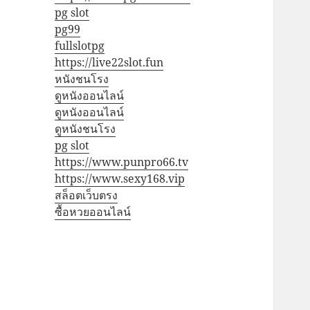
pg slot
pg99
fullslotpg
https://live22slot.fun
หนังชนโรง
ดูหนังออนไลน์
ดูหนังออนไลน์
ดูหนังชนโรง
pg slot
https://www.punpro66.tv
https://www.sexy168.vip
สล็อตเว็บตรง
ซื้อหวยออนไลน์