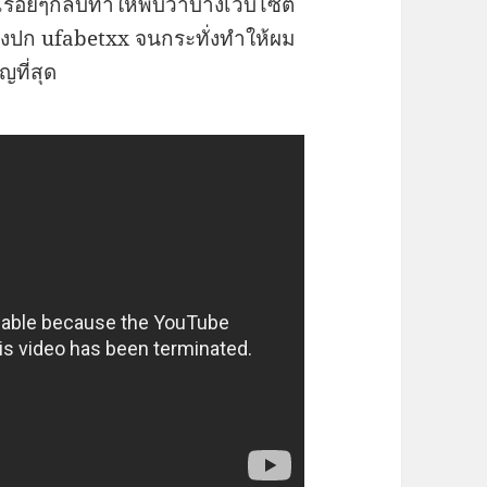
เรื่อยๆกลับทำให้พบว่าบางเว็บไซต์
่ตรงปก ufabetxx จนกระทั่งทำให้ผม
ญที่สุด