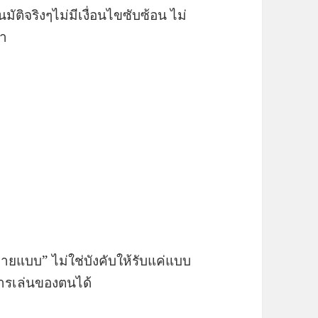
ติจริงๆไม่มีเงื่อนไขซับซ้อน ไม่
ลา
อกหลายแบบ” ไม่ใช่บังคับให้รับแค่แบบ
การเล่นของตนได้