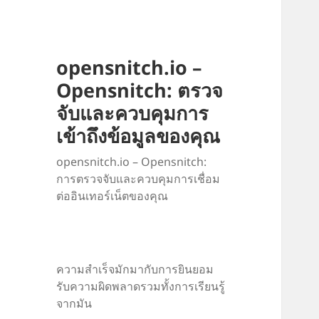
opensnitch.io –
Opensnitch: ตรวจ
จับและควบคุมการ
เข้าถึงข้อมูลของคุณ
opensnitch.io – Opensnitch:
การตรวจจับและควบคุมการเชื่อม
ต่ออินเทอร์เน็ตของคุณ
ความสำเร็จมักมากับการยินยอม
รับความผิดพลาดรวมทั้งการเรียนรู้
จากมัน