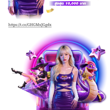
https://t.co/GHGMxJGgdx