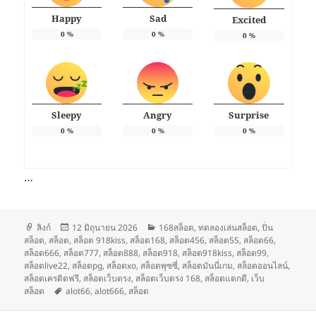
Happy
Sad
Excited
0
%
0
%
0
%
Sleepy
Angry
Surprise
0
%
0
%
0
%
…
รูป
เขียน
หมวด
ลิงก์
12 มิถุนายน 2026
168สล็อต
,
ทดลองเล่นสล็อต
,
ปั่น
แบบ
เมื่อ
หมู่
สล็อต
,
สล็อต
,
สล็อต 918kiss
,
สล็อต168
,
สล็อต456
,
สล็อต55
,
สล็อต66
,
เรื่อง
สล็อต666
,
สล็อต777
,
สล็อต888
,
สล็อต918
,
สล็อต918kiss
,
สล็อต99
,
สล็อตlive22
,
สล็อตpg
,
สล็อตxo
,
สล็อตพุซซี่
,
สล็อตมันนี่เกม
,
สล็อตออนไลน์
,
สล็อตเครดิตฟรี
,
สล็อตเว็บตรง
,
สล็อตเว็บตรง 168
,
สล็อตแตกดี
,
เว็บ
ป้าย
สล็อต
alot66
,
alot666
,
สล็อต
กำกับ