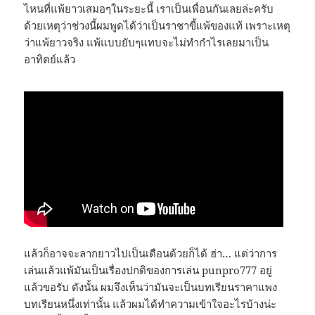
ไหนที่แพ้ยาวเสมอๆในระยะนี้ เราเป็นเพื่อนกันเลยล่ะครับ
ด้วยเหตุว่าช่วงนี้ผมพูดได้ว่าเป็นราชาขี้แพ้ของแท้ เพราะเหตุ
ว่าแพ้ยาวจริง แพ้แบบยับๆแทบจะไม่ทำกำไรเลยมาเป็น
อาทิตย์แล้ว
แล้วก็อาจจะลากยาวไปเป็นเดือนด้วยก็ได้ ฮ่า… แต่ว่าการ
เล่นแล้วแพ้มันเป็นเรื่องปกติของการเล่น punpro777 อยู่
แล้วขอรับ ดังนั้น ผมจึงเห็นว่ามันจะเป็นบทเรียนราคาแพง
บทเรียนหนึ่งเท่านั้น แล้วผมได้ทำความเข้าใจอะไรบ้างน่ะ