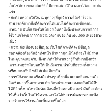
เว็บไซต์ตรงของ alot66 ก็มีการแสดงวิถีทางเอาไว้อย่างแจ่ม
แจ้ง
• สะท้อนความใส่ใจ: เมนูต่างๆที่ถูกจัดวางให้เข้าใจง่าย
สามารถค้นหาสิ่งที่ต้องการได้แบบไม่ต้องผ่านขั้นตอน
มากมาย มันก็แสดงให้เห็นว่าเว็บคำนึงถึงประสบการณ์การ
ใช้งานจริงๆมากกว่าความงดงามของเว็บ alot666 เพียงอย่าง
เดียว
• ความต่อเนื่องของข้อมูล: เว็บไซต์ตรงที่ดีจะมีข้อมูล
สอดคล้องต้องกันอีกทั้งหน้า ถ้าหากคุณพินิจดีๆจะไม่มีส่วน
ไหนดูขาดเลยครับ ซึ่งมันก็ทำให้พวกเรารู้สึกดีมากยิ่งกว่า
เพราะเหตุว่ามันบอกให้เห็นถึงความน่านับถือรวมทั้งความ
พร้อมของเว็บไซต์ได้เช่นเดียวกัน
• การใช้งานบนเครื่องมือต่างๆ: เดี๋ยวนี้คนเล่นสล็อตผ่านมือ
ถือเพิ่มมากขึ้นมากมาย ถ้าเกิดหน้าแรกแสดงผลลัพธ์ได้ดิบ
ได้ดีอีกทั้งบนโทรศัพท์เคลื่อนที่หรือคอมพิวเตอร์ มันก็สะท้อน
ให้เห็นว่าเว็บไซต์ให้ความเอาใจใส่กับการพัฒนาระบบเพื่อ
รองรับการใช้งานเว็บเพิ่มมากขึ้นด้วย