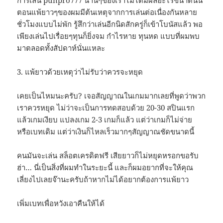
การเล่น punpro777 นานๆของเราไม่ได้มีผลอะไรขนาดนั้น
ตอนแพ้ยาวๆของผมมีต้นเหตุจากการเล่นต่อเนื่องกันหลาย
ชั่วโมงแบบไม่พัก รู้สึกว่าเล่นอีกนิดสักครู่ก็เข้าโบนัสแล้ว พอ
เพียงเล่นไปเรื่อยๆทุนก็ยิ่งจม กำไรหาย ทุนหด แบบที่ผมพบ
มาตลอดทั้งสัปดาห์นั่นแหละ
3. แพ้ยาวด้วยเหตุว่าไม่รับว่าควรจะหยุด
เคยเป็นไหมนะครับ? เจอสัญญาณในเกมมากเลยที่พูดว่าพวก
เราควรหยุด ไม่ว่าจะเป็นการทดสอบด้วย 20-30 สปินแรก
แล้วเกมเงียบ แปลงเกม 2-3 เกมก็แล้ว แต่ว่าเกมก็ไม่จ่าย
หรือเบทเดิม แต่ว่าเงินก็ไหลเร็วมากๆสัญญาณชัดขนาดนี้
คนมันจะเล่น สล็อตเครดิตฟรี เสียยาวก็ไม่หยุดหรอกขอรับ
ฮ่า… นี่เป็นสิ่งที่ผมทำในระยะนี้ และก็ผมอยากที่จะให้คุณ
เลี่ยงไปเลยจ๊านะครับถ้าหากไม่ได้อยากต้องการแพ้ยาว
เพิ่มเบทเพื่อหวังเอาคืนให้ได้