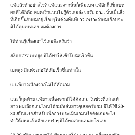
แพ้แล้วทำอย่างไร? แพ้และจากนั้นก็เพิ่มเบท แพ้อีกก็เพิ่มเบท
ผลที่ได้ก็คือ หมดเร็วแบบไม่รู้ตัวเลยล่ะขอรับ ฮ่า… นั่นเป็นสิ่ง
ที่เกิดขึ้นกับผมอยู่เรื่อยๆในช่วงที่แพ้ยาว เพราะว่าผมเกือบจะ
มิได้คุมเบทเลย ผมต้องการ
ให้ท่านรู้เรื่องเอาไว้เลยจ้ะครับว่า
สล็อต777 เบทสูง มิได้ทำให้เข้าโบนัสเร็วขึ้น
เบทสูง มีแต่จะก่อให้เสียเร็วขึ้นเท่านั้น
6. แพ้ยาวเนื่องจากไม่ได้คัดเกม
และก็สุดท้าย แพ้ยาวเนื่องจากมิได้คัดเกม ในช่วงที่เล่นแพ้
ยาว ผมเลือกเกมไหนได้ผมก็เล่นยาวๆเลยครับผม มิได้ใช้ 20-
30 สปินแรกสำหรับเพื่อการประเมินเกมหรือคัดเกมอะไร
ทำให้เล่นแล้วเสียแบบรัวๆมิได้ทดสอบเล่นอะไรเลย