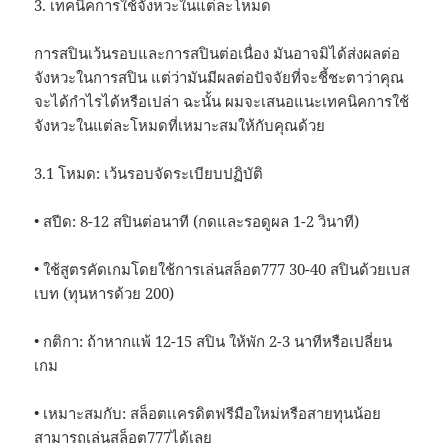
3. เทคนิคการใช้จังหวะในแต่ละโหมด
การสปินเว้นรอบและการสปินต่อเนื่อง มันอาจมิได้ส่งผลต่อ
จังหวะในการสปิน แต่ว่ามันมีผลต่อปัจจัยที่จะชี้ชะตาว่าคุณ
จะได้กำไรได้หรือเปล่า ฉะนั้น ผมจะเสนอแนะเทคนิคการใช้
จังหวะในแต่ละโหมดที่เหมาะสมให้กับคุณด้วย
3.1 โหมด: เว้นรอบจัดระเบียบปฏิบัติ
• สปีด: 8-12 สปินต่อนาที (กดและรอดูผล 1-2 วินาที)
• ใช้สูตรคัดเกมโดยใช้การเล่นสล็อต777 30-40 สปินด้วยเบส
เบท (ทุนหารด้วย 200)
• กติกา: ถ้าหากแพ้ 12-15 สปิน ให้พัก 2-3 นาทีหรือเปลี่ยน
เกม
• เหมาะสมกับ: สล็อตเเครดิตฟรีมือใหม่หรือสายทุนน้อย
สามารถเล่นสล็อต777ได้เลย