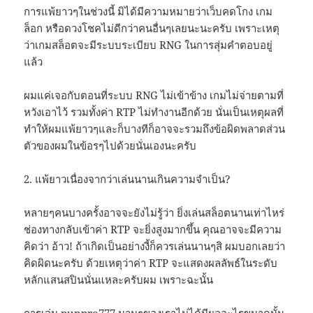
การแพ้ยาวๆในช่วงนี้ มิได้มีความหมายว่าเว็บคดโกง เกม
ล็อก หรือดวงโชคไม่ดีกว่าคนอื่นๆเลยนะนะครับ เพราะเหตุ
ว่าเกมสล็อตจะมีระบบระเบียบ RNG ในการสุ่มคำตอบอยู่
แล้ว
ผมแค่เจอกับตอนที่ระบบ RNG ไม่เข้าข้าง เกมไม่จ่ายตามที่
หวังเอาไว้ รวมทั้งค่า RTP ไม่ทำงานอีกด้วย นั่นเป็นเหตุผลที่
ทำให้ผมแพ้ยาวๆและก็บางทีก็อาจจะรวมถึงข้อผิดพลาดส่วน
ตัวของผมในข้อรๆไปด้วยนั่นเองนะครับ
2. แพ้ยาวเนื่องจากว่าเล่นนานเกินความจำเป็น?
หลายๆคนบางครั้งอาจจะยังไม่รู้ว่า ยิ่งเล่นสล็อตนานเท่าไหร่
ช่องทางกลับเข้าค่า RTP จะยิ่งสูงมากขึ้น คุณอาจจะมีความ
คิดว่า อ้าว! ถ้าเกิดเป็นอย่างงี้ก็ควรเล่นนานๆสิ ผมบอกเลยว่า
คิดผิดนะครับ ด้วยเหตุว่าค่า RTP จะแสดงผลลัพธ์ในระดับ
หลักแสนสปินนั่นแหละครับผม เพราะฉะนั้น