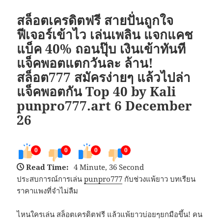
สล็อตเครดิตฟรี สายปั่นถูกใจ
ฟีเจอร์เข้าไว เล่นเพลิน แจกแคช
แบ็ค 40% ถอนปุ๊บ เงินเข้าทันที
แจ็คพอตแตกวันละ ล้าน!
สล็อต777 สมัครง่ายๆ แล้วไปล่า
แจ็คพอตกัน Top 40 by Kali
punpro777.art 6 December
26
0
0
0
0
Read Time:
4 Minute, 36 Second
ประสบการณ์การเล่น
punpro777
กับช่วงแพ้ยาว บทเรียน
ราคาแพงที่จำไม่ลืม
ไหนใครเล่น สล็อตเครดิตฟรี แล้วแพ้ยาวบ่อยๆยกมือขึ้น! คน