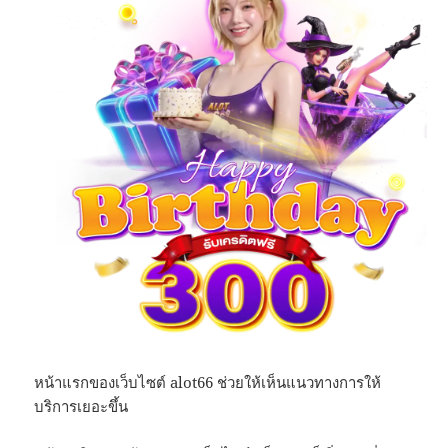
หน้าแรกของเว็บไซต์ alot66 ช่วยให้เห็นแนวทางการให้
บริการเยอะขึ้น