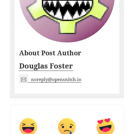
About Post Author
Douglas Foster
noreply@opensnitch.io