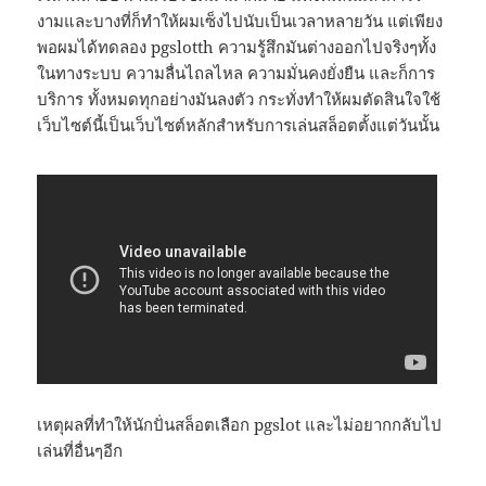
งามและบางที่ก็ทำให้ผมเซ็งไปนับเป็นเวลาหลายวัน แต่เพียง
พอผมได้ทดลอง pgslotth ความรู้สึกมันต่างออกไปจริงๆทั้ง
ในทางระบบ ความลื่นไถลไหล ความมั่นคงยั่งยืน และก็การ
บริการ ทั้งหมดทุกอย่างมันลงตัว กระทั่งทำให้ผมตัดสินใจใช้
เว็บไซต์นี้เป็นเว็บไซต์หลักสำหรับการเล่นสล็อตตั้งแต่วันนั้น
เหตุผลที่ทำให้นักปั่นสล็อตเลือก pgslot และไม่อยากกลับไป
เล่นที่อื่นๆอีก