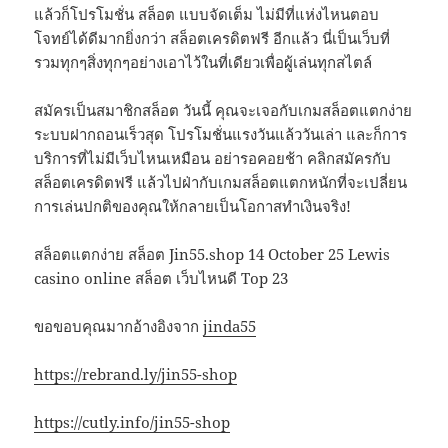
แล้วก็โปรโมชั่น สล็อต แบบจัดเต็ม ไม่มีที่แห่งไหนตอบ
โจทย์ได้ดีมากยิ่งกว่า สล็อตเครดิตฟรี อีกแล้ว นี่เป็นเว็บที่
รวมทุกๆสิ่งทุกๆอย่างเอาไว้ในที่เดียวเพื่อผู้เล่นทุกสไตล์
สมัครเป็นสมาชิกสล็อต วันนี้ คุณจะเจอกับเกมสล็อตแตกง่าย
ระบบฝากถอนเร็วสุด โปรโมชั่นแรงวันแล้ววันเล่า และก็การ
บริการที่ไม่มีเว็บไหนเหมือน อย่ารอคอยช้า คลิกสมัครกับ
สล็อตเครดิตฟรี แล้วไปฝ่ากับเกมสล็อตแตกหนักที่จะเปลี่ยน
การเล่นปกติของคุณให้กลายเป็นโอกาสทำเงินจริง!
สล็อตแตกง่าย สล็อต Jin55.shop 14 October 25 Lewis
casino online สล็อต เว็บไหนดี Top 23
ขอขอบคุณมากอ้างอิงจาก
jinda55
https://rebrand.ly/jin55-shop
https://cutly.info/jin55-shop