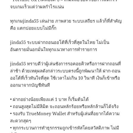
จบเกมเร็วแต่ว่าผลกำไรแน่น
ทุกเกมjinda55 เล่นง่าย ภาพสวย ระบบเสถียร แล้วก็ที่สำคัญ
คือ แตกบ่อยแบบไม่มีกั๊ก
jinda55 ระบบฝากถอนออโต้ที่เร็วที่สุดในไทย ไม่เป็น
อันตรายมั่นอกมั่นใจทุกแนวทางการทำรายการ
jinda55 ทราบดีว่าผู้เล่นชังการรอคอยคิวหรือการฝากถอนที่
ล่าช้า ด้วยเหตุผลดังกล่าวระบบตรงนี้ถูกพัฒนาให้ ฝาก-ถอน
ออโต้ที่เร็วทันใจที่สุด ใช้เวลาไม่เกิน 10 วินาที เงินก็เข้าหรือ
ออกมาจากบัญชีทันที
• ฝากอย่างน้อยเพียงแค่ 1 บาท ก็เริ่มต้นได้
• ถอนสูงสุดไม่มีลิมิต จะถอนหลักร้อยหรือหลักล้านก็ได้จริง
• รองรับ TrueMoney Wallet สำหรับผู้เล่นที่อยากได้ความ
สะดวกสุดๆ
• ทุกกระบวนการทำธุรกรรมถูกเข้ารหัสโดยสวัสดิภาพ ไม่มี