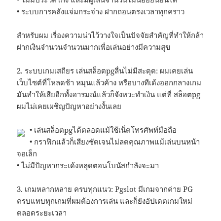
• ระบบการคลังแจ่มกระจ่าง ฝากถอนตรงเวลาทุกคราว
สำหรับผม เรื่องความน่าไว้วางใจเป็นปัจจัยสำคัญที่ทำให้กล้า
ฝากเงินจำนวนจำนวนมากเพื่อเล่นอย่างมีความสุข
2. ระบบเกมเสถียร เล่นสล็อตpgลื่นไม่มีสะดุด: ผมเคยเล่น
เว็บไซต์ที่โหลดช้า หมุนแล้วค้าง หรือบางทีเด้งออกกลางเกม
มันทำให้เสียอีกทั้งอารมณ์แล้วก็จังหวะทำเงิน แต่ที่ สล็อตpg
ผมไม่เคยเผชิญปัญหาอย่างงั้นเลย
• เล่นสล็อตpgได้ตลอดแม้ใช้เน็ตโทรศัพท์มือถือ
• กราฟิกแล้วก็เสียงชัดเจนไม่ลดคุณภาพแม้เล่นบนหน้า
จอเล็ก
• ไม่มีปัญหากระเด้งหลุดตอนโบนัสกำลังจะมา
3. เกมหลากหลาย ครบทุกแนว: Pgslot มีเกมจากค่าย PG
ครบแทบทุกเกมที่ผมต้องการเล่น และก็ยังอัปเดตเกมใหม่
ตลอดระยะเวลา