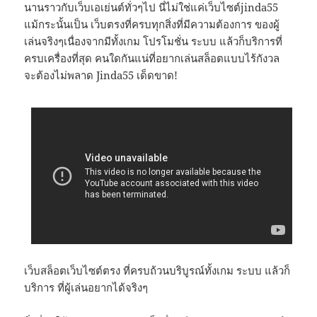
นานราวกับเว็บเอเย่นต์ทั่วๆไป นี่ไม่ใช่แค่เว็บไซต์jinda55
แม้กระนั้นเป็น เว็บตรงที่ครบทุกสิ่งที่มีความต้องการ ของผู้
เล่นจริงๆเนื่องจากมีทั้งเกม โปรโมชั่น ระบบ แล้วก็บริการที่
ครบเครื่องที่สุด คนใดกันแน่ที่อยากเล่นสล็อตแบบไร้กังวล
จะต้องไม่พลาด Jinda55 เด็ดขาด!
เว็บสล็อตเว็บไซต์ตรง ที่ครบถ้วนบริบูรณ์ทั้งเกม ระบบ แล้วก็
บริการ ที่ผู้เล่นอยากได้จริงๆ