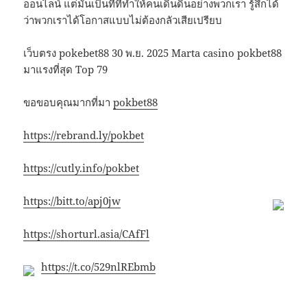
ออนไลน์ แต่มันเป็นที่ที่ทำให้คนเดินดินอย่างพวกเรา รู้สึกได้
ว่าพวกเราได้โอกาสแบบไม่ต้องกลัวเสียเปรียบ
เว็บตรง pokebet88 30 พ.ย. 2025 Marta casino pokbet88
มาแรงที่สุด Top 79
ขอขอบคุณมากที่มา
pokbet88
https://rebrand.ly/pokbet
https://cutly.info/pokbet
https://bitt.to/apj0jw
https://shorturl.asia/CAfFl
https://t.co/529nlREbmb