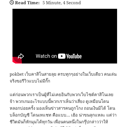
Read Time:
5 Minute, 4 Second
pokbet เว็บคาสิโนสายลุย ครบทุกๆอย่างในเว็บเดียว คนเล่น
จริงขอรีวิวแบบไม่มีกั๊ก
แต่ก่อนพวกเราเป็นผู้ที่ไม่เคยอินกับพวกเว็บไซต์คาสิโนเลย
จ้า พวกเกมอะไรแบบนี้พวกเราเห็นว่าเสี่ยง ดูเหมือนโดน
หลอกบ่อยครั้ง มองเห็นข่าวสารคนถูกโกง ถอนเงินมิได้ โดน
บล็อกบัญชี โดนเทแชท คือแบบ… เฮ้อ น่าขนลุกแหละ แต่ว่า
ชีวิตมันก็หักมุมได้ทุกวัน เพื่อนคนหนึ่งในกรุ๊ปกล่าวว่าให้