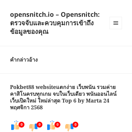
opensnitch.io – Opensnitch:
ตรวจจับและควบคุมการเข้าถึง
ข้อมูลของคุณ
เมนู
และวิด
เจ็ต
คำกล่าวอ้าง
Pokbet88 websiteแตกง่าย เว็บพนัน รวมค่าย
คาสิโนครบทุกเกม จบในเว็บเดียว พนันออนไลน์
เว็บเปิดใหม่ ใหม่ล่าสุด Top 6 by Marta 24
พฤศจิกา 2568
0
0
0
0