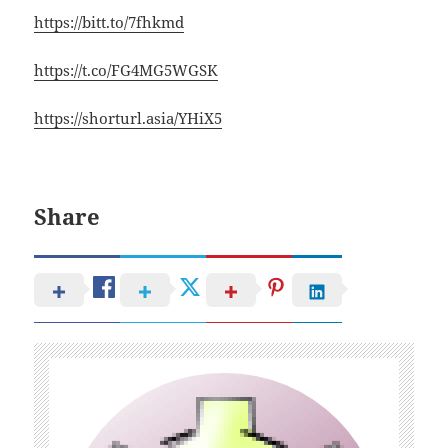
https://bitt.to/7fhkmd
https://t.co/FG4MG5WGSK
https://shorturl.asia/YHiX5
Share