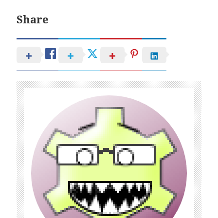
Share