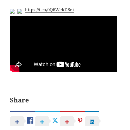
https://t.co/0Q6WekD8di
Share