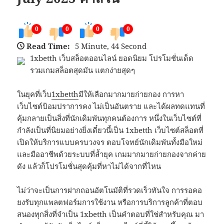
0
0
0
0
Read Time:
5 Minute, 44 Second
1xbetth เว็บสล็อตออนไลน์ ยอดนิยม โปรโมชั่นเด็ด
รวมเกมสล็อตสุดมัน แตกง่ายสุดๆ
ในยุคที่เว็บ
1xbetth
มีให้เลือกมากมายก่ายกอง การหา
เว็บไซต์ป้อมปราการคง ไม่เป็นอันตราย และได้ผลทดแทนที่
คุ้มกลายเป็นสิ่งที่นักเดิมพันทุกคนต้องการ หนึ่งในเว็บไซต์ที่
กำลังเป็นที่นิยมอย่างยิ่งเดี๋ยวนี้เป็น 1xbetth เว็บไซต์สล็อตที่
เปิดให้บริการแบบครบวงจร ตอบโจทย์นักเดิมพันทั้งมือใหม่
และมืออาชีพด้วยระบบที่ล้ำยุค เกมมากมายก่ายกองจากค่าย
ดัง แล้วก็โปรโมชั่นสุดคุ้มที่หาไม่ได้จากที่ไหน
ไม่ว่าจะเป็นการฝากถอนอัตโนมัติที่รวดเร็วทันใจ การรอคอ
ยงรับทุกแพลตฟอร์มการใช้งาน หรือการบริการลูกค้าที่ตอบ
สนองทุกสิ่งที่จำเป็น 1xbetth เป็นคำตอบที่ใช่สำหรับคุณ มา