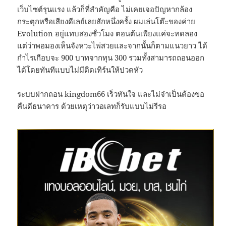
เว็บไซต์รุนแรง แล้วก็ที่สำคัญคือ ไม่เคยเจอปัญหากล้อง
กระตุกหรือเสียงดีเลย์เลยสักหนึ่งครั้ง ผมเล่นโต๊ะของค่าย
Evolution อยู่แทบสองชั่วโมง ตอนต้นเพียงแค่จะทดลอง
แต่ว่าพอมองเห็นจังหวะไพ่สวยและจากนั้นก็ตามแนวยาว ได้
กำไรเกือบจะ 900 บาทจากทุน 300 รวมทั้งสามารถถอนออก
ได้โดยทันทีแบบไม่มีติดเทิร์นให้ปวดหัว
ระบบฝากถอน kingdom66 เร็วทันใจ และไม่จำเป็นต้องขอ
คืนดีธนาคาร ด้วยเหตุว่าวอเลทก็รับแบบไม่รีรอ