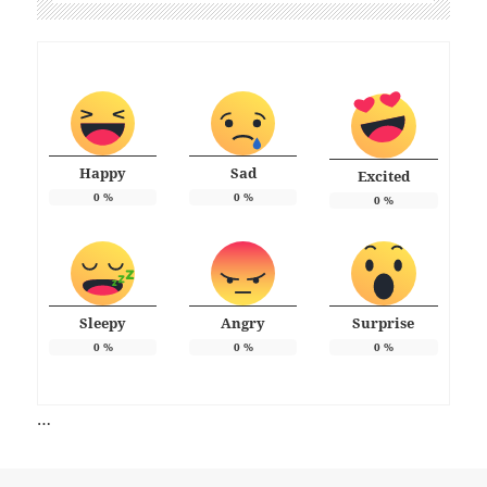
Happy
Sad
Excited
0
%
0
%
0
%
Sleepy
Angry
Surprise
0
%
0
%
0
%
…