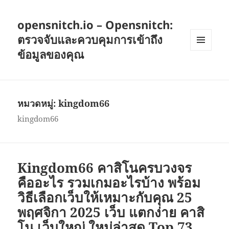
opensnitch.io – Opensnitch:
ตรวจจับและควบคุมการเข้าถึง
ข้อมูลของคุณ
เมนู
และวิด
เจ็ต
หมวดหมู่:
kingdom66
kingdom66
Kingdom66 คาสิโนครบวงจร
คืออะไร รวมเกมอะไรบ้าง พร้อม
วิธีเลือกเว็บให้เหมาะกับคุณ 25
พฤศจิกา 2025 เว็บ แตกง่าย คาสิ
โน เว็บใหญ่ ใหม่ล่าสุด Top 73