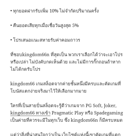
• ทุกยอดฝากรับเพิ่ม 10% ไม่จำกัดปริมาณครั้ง
• คืนยอดเสียทุกเมื่อเชื่อวันสูงสุด 5%
• โปรเสนอแนะสหายรับค่าคอมถาวร
ที่ชอบkingdom66n ที่สุดเป็น พวกเราเลือกได้ว่าจะเอาโปร
หรือเปล่า ไม่บังคับกดเห็นด้วย และไม่มีการกั๊กถอนถ้าหาก
ไม่ได้กดรับโปร
kingdom66 เกมสล็อตจากค่ายชั้นหนึ่งมีครบและคัดเกมที่
โบนัสแตกง่ายจริงมาไว้ให้เลือกมากมาย
ใครที่เป็นสายปั่นสล็อตจะรู้ดีว่าเกมจาก PG Soft, Joker,
kingdom66 ทางเข้า
Pragmatic Play หรือ Spadegaming
เป็นค่ายที่ควรจะมีในทุกเว็บ ซึ่ง kingdom66n ก็มีครบหมด
แต่ว่าสิ่งที่น่าสนใจกว่าเป็น เว็บไซต์แห่งนี้เขาคัดเกมที่แตก