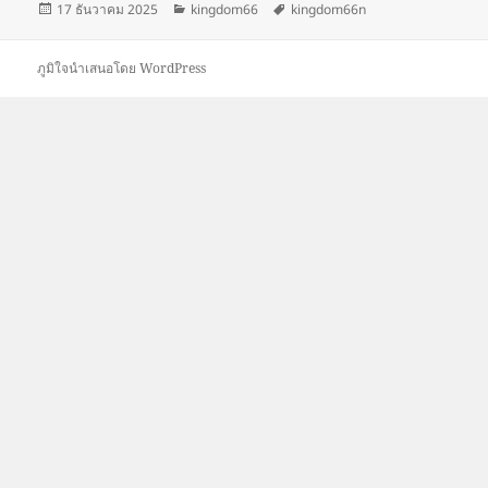
เขียน
หมวด
ป้าย
17 ธันวาคม 2025
kingdom66
kingdom66n
เมื่อ
หมู่
กำกับ
ภูมิใจนำเสนอโดย WordPress