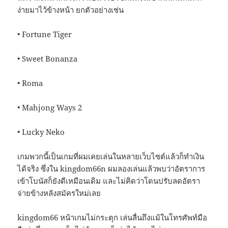
ง่ายมาไว้ข้างหน้า ยกตัวอย่างเช่น
• Fortune Tiger
• Sweet Bonanza
• Roma
• Mahjong Ways 2
• Lucky Neko
เกมพวกนี้เป็นเกมที่ผมเคยเล่นในหลายเว็บไซต์แล้วก็ทำเงิน
ได้จริง ซึ่งใน kingdom66n ผมลองเล่นแล้วพบว่าอัตราการ
เข้าโบนัสก็ยังดีเหมือนเดิม และไม่คิดว่าโดนปรับลดอัตรา
จ่ายข้างหลังสมัครใหม่เลย
kingdom66 หน้าเกมไม่กระตุก เล่นลื่นถึงแม้ในโทรศัพท์มือ