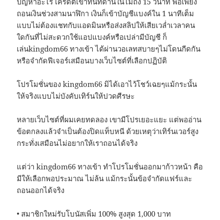
ปัญหาอะไร เครดิตเข้าทันทีด้านในไม่ถึง 15 วินาที พอเพียง
ถอนเงินช่วงสามนาฬิกา เงินก็เข้าบัญชีแบงค์ใน 1 นาทีเต็ม
แบบไม่ต้องแชทกับแอดมินหรือส่งสลิปให้เสียเวล่ำเวลาคน
ใดกันที่ไม่สะดวกใช้แอปแบงค์หรือเปล่ามีบัญชี ก็
เล่นkingdom66 ทางเข้า ได้ผ่านวอเลทสบายๆไม่โดนกีดกัน
หรือจำกัดฟีเจอร์เสมือนบางเว็บไซต์ที่เลือกปฏิบัติ
โปรโมชั่นของ kingdom66 มิได้เอาไว้โชว์เฉยๆแม้กระนั้น
ให้จริงแบบไม่บังคับเทิร์นให้ปวดศีรษะ
หลายเว็บไซต์ที่ผมเคยทดลอง เขามีโปรเยอะแยะ แต่พออ่าน
ข้อตกลงแล้วจำเป็นต้องปิดแท็บหนี ด้วยเหตุว่าเทิร์นเวอร์สูง
กระทั่งเสมือนไม่อยากให้เราถอนได้จริง
แต่ว่า kingdom66 ทางเข้า ทำโปรโมชั่นออกมาก้าวหน้า คือ
มีให้เลือกพอประมาณ ไม่ล้น แม้กระนั้นข้อจำกัดแฟร์และ
ถอนออกได้จริง
• สมาชิกใหม่รับโบนัสเพิ่ม 100% สูงสุด 1,000 บาท