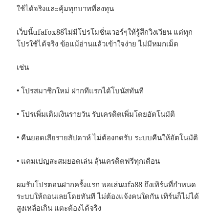
ใช้ได้จริงและคุ้มทุกบาทที่ลงทุน
เว็บนี้ufafox88ไม่มีโปรโมชั่นเวอร์ๆให้รู้สึกวิงเวียน แต่ทุก
โปรใช้ได้จริง ข้อแม้อ่านแล้วเข้าใจง่าย ไม่มีหมกเม็ด
เช่น
• โปรสมาชิกใหม่ ฝากทีแรกได้โบนัสทันที
• โปรเพิ่มเติมเงินรายวัน รับเครดิตเพิ่มโดยอัตโนมัติ
• คืนยอดเสียรายสัปดาห์ ไม่ต้องกดรับ ระบบคืนให้อัตโนมัติ
• แคมเปญสะสมยอดเล่น ลุ้นเครดิตฟรีทุกเดือน
ผมรับโปรตอนฝากครั้งแรก พอเล่นufa88 ถึงเทิร์นที่กำหนด
ระบบให้ถอนเลยโดยทันที ไม่ต้องแจ้งคนใดกัน เทิร์นก็ไม่ได้
สูงเหลือเกิน แตะต้องได้จริง