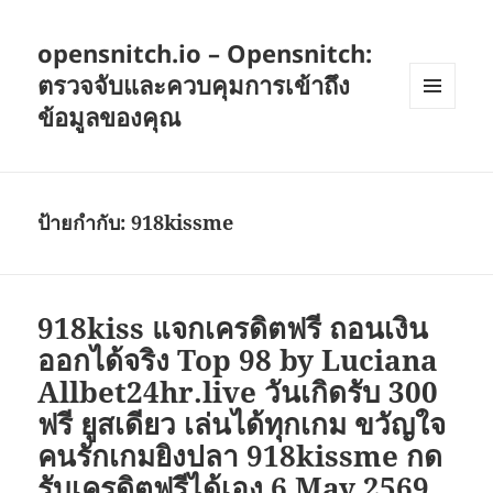
opensnitch.io – Opensnitch:
ตรวจจับและควบคุมการเข้าถึง
ข้อมูลของคุณ
เมนู
และวิด
เจ็ต
ป้ายกำกับ:
918kissme
918kiss แจกเครดิตฟรี ถอนเงิน
ออกได้จริง Top 98 by Luciana
Allbet24hr.live วันเกิดรับ 300
ฟรี ยูสเดียว เล่นได้ทุกเกม ขวัญใจ
คนรักเกมยิงปลา 918kissme กด
รับเครดิตฟรีได้เอง 6 May 2569