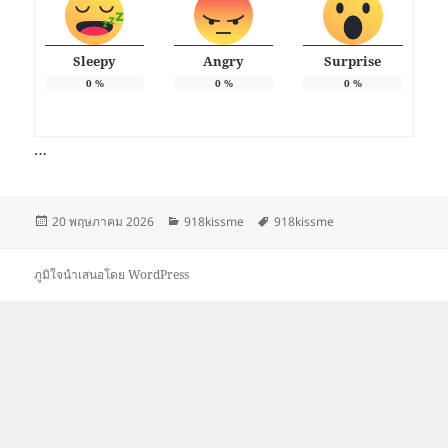
Sleepy
Angry
Surprise
0
%
0
%
0
%
…
เขียน
หมวด
ป้าย
20 พฤษภาคม 2026
918kissme
918kissme
เมื่อ
หมู่
กำกับ
ภูมิใจนำเสนอโดย WordPress