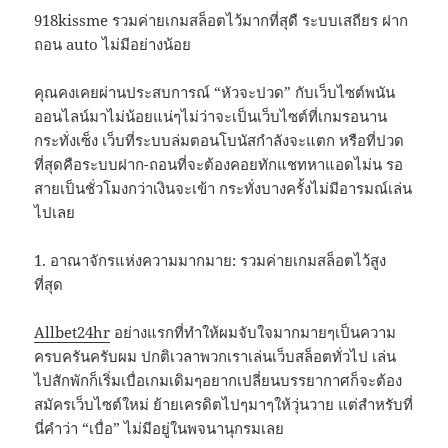
918kissme รวมค่ายเกมสล็อตไว้มากที่สุดื ระบบเสถียร ฝาก
ถอน auto ไม่มีอย่างน้อย
คุณคงเคยผ่านประสบการณ์ “หัวจะปวด” กับเว็บไซต์พนัน
ออนไลน์มาไม่น้อยแน่ๆไม่ว่าจะเป็นเว็บไซต์ที่เกมรอนาน
กระทั่งเซ็ง เว็บที่ระบบล่มตอนโบนัสกำลังจะแตก หรือที่ปวด
ที่สุดคือระบบฝาก-ถอนที่จะต้องคอยทักแชทหาแอดไม่น รอ
สายเป็นชั่วโมงกว่าเงินจะเข้า กระทั่งบางครั้งไม่มีอารมณ์เล่น
ไปเลย
1. อาณาจักรแห่งความมากมาย: รวมค่ายเกมสล็อตไว้สูง
ที่สุด
Allbet24hr
อย่างแรกที่ทำให้ผมจับใจมากมายๆเป็นความ
ครบครันครับผม ปกติเวลาพวกเราเล่นเว็บสล็อตทั่วไป เล่น
ไปสักพักก็เริ่มเบื่อเกมเดิมๆอยากเปลี่ยนบรรยากาศก็จะต้อง
สมัครเว็บไซต์ใหม่ ย้ายเครดิตไปๆมาๆให้วุ่นวาย แต่สำหรับที่
นี่คำว่า “เบื่อ” ไม่มีอยู่ในพจนานุกรมเลย