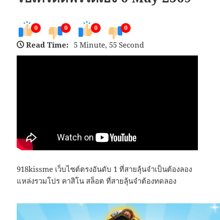
0
0
0
0
Read Time:
5 Minute, 55 Second
918kissme เว็บไซต์ตรงอันดับ 1 ที่สายลุ้นจำเป็นต้องลอง
แหล่งรวมโปร คาสิโน สล็อต ที่สายลุ้นจำต้องทดลอง