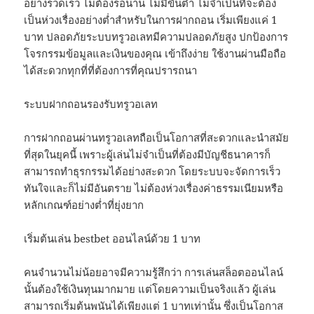
อย่างรวดเร็ว ไม่ต้องรอนาน ไม่มีขั้นต่ำ ไม่จำเป็นที่จะต้อง
เป็นห่วงเรื่องอย่างต่ำสำหรับในการฝากถอน เริ่มเพียงแค่ 1
บาท ปลอดภัยระบบทรูวอเลทมีความปลอดภัยสูง ปกป้องการ
โจรกรรมข้อมูลและเงินของคุณ เข้าถึงง่าย ใช้งานผ่านมือถือ
ได้สะดวกทุกที่ที่ต้องการที่คุณปรารถนา
ระบบฝากถอนรองรับทรูวอเลท
การฝากถอนผ่านทรูวอเลทถือเป็นโอกาสที่สะดวกและนำสมัย
ที่สุดในยุคนี้ เพราะผู้เล่นไม่จำเป็นที่ต้องมีบัญชีธนาคารก็
สามารถทำธุรกรรมได้อย่างสะดวก โดยระบบจะจัดการเร็ว
ทันใจและก็ไม่มีอันตราย ไม่ต้องห่วงเรื่องค่าธรรมเนียมหรือ
หลักเกณฑ์อย่างต่ำที่ยุ่งยาก
เริ่มต้นเล่น bestbet ออนไลน์ด้วย 1 บาท
คนจำนวนไม่น้อยอาจมีความรู้สึกว่า การเล่นสล็อตออนไลน์
นั้นต้องใช้เงินทุนมากมาย แต่โดยความเป็นจริงแล้ว ผู้เล่น
สามารถเริ่มต้นพนันได้เพียงแต่ 1 บาทเท่านั้น ซึ่งเป็นโอกาส