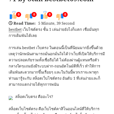
0
0
0
0
Read Time:
5 Minute, 39 Second
bestbet
เว็บไซต์ตรง ชั้น 1 เล่นง่ายยังไงก็แตก เชื่อมั่นทุก
การเดิมพันได้เลย
การเล่น bestbet เว็บตรง ในตอนนี้เป็นที่นิยมมากยิ่งขึ้นด้วย
เหตุว่านักพนันสามารถมั่นอกมั่นใจได้ว่าเว็บที่เปิดให้บริการมี
ความปลอดภัยรวมทั้งเชื่อถือได้ ไม่ต้องผ่านผู้แทนหรือตัว
กลางใดๆแถมยังมีระบบฝาก-ถอนอัตโนมัติที่เร็ว ทำให้การ
เดิมพันสะดวกมากขึ้นเรื่อยๆ และในวันนี้พวกเราจะพาทุก
ท่านมารู้จะกับ สล็อตเว็บไซต์ตรง อันดับ 1 ที่เล่นง่ายและก็
สามารถแตกง่ายได้ทุกการพนัน
สล็อตเว็บตรง คืออะไร?
สล็อตเว็บไซต์ตรง คือเว็บไซต์คาสิโนออนไลน์ที่ให้บริการ