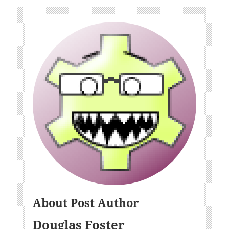
About Post Author
Douglas Foster