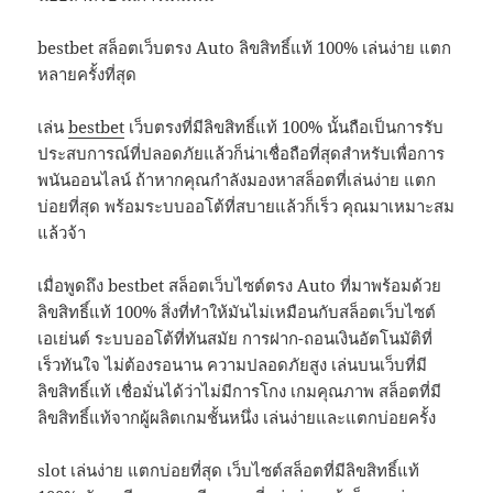
bestbet สล็อตเว็บตรง Auto ลิขสิทธิ์แท้ 100% เล่นง่าย แตก
หลายครั้งที่สุด
เล่น
bestbet
เว็บตรงที่มีลิขสิทธิ์แท้ 100% นั้นถือเป็นการรับ
ประสบการณ์ที่ปลอดภัยแล้วก็น่าเชื่อถือที่สุดสำหรับเพื่อการ
พนันออนไลน์ ถ้าหากคุณกำลังมองหาสล็อตที่เล่นง่าย แตก
บ่อยที่สุด พร้อมระบบออโต้ที่สบายแล้วก็เร็ว คุณมาเหมาะสม
แล้วจ้า
เมื่อพูดถึง bestbet สล็อตเว็บไซต์ตรง Auto ที่มาพร้อมด้วย
ลิขสิทธิ์แท้ 100% สิ่งที่ทำให้มันไม่เหมือนกับสล็อตเว็บไซต์
เอเย่นต์ ระบบออโต้ที่ทันสมัย การฝาก-ถอนเงินอัตโนมัติที่
เร็วทันใจ ไม่ต้องรอนาน ความปลอดภัยสูง เล่นบนเว็บที่มี
ลิขสิทธิ์แท้ เชื่อมั่นได้ว่าไม่มีการโกง เกมคุณภาพ สล็อตที่มี
ลิขสิทธิ์แท้จากผู้ผลิตเกมชั้นหนึ่ง เล่นง่ายและแตกบ่อยครั้ง
slot เล่นง่าย แตกบ่อยที่สุด เว็บไซต์สล็อตที่มีลิขสิทธิ์แท้