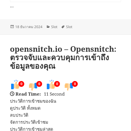
…
เขียน
หมวด
ป้าย
18 ธันวาคม 2024
Slot
Slot
เมื่อ
หมู่
กำกับ
opensnitch.io – Opensnitch:
ตรวจจับและควบคุมการเข้าถึง
ข้อมูลของคุณ
0
0
0
0
Read Time:
11 Second
ประวัติการเข้าชมของฉัน
ดูประวัติ ทั้งหมด
ลบประวัติ
จัดการประวัติเข้าชม
ประวัติการเข้าชมล่าสุด