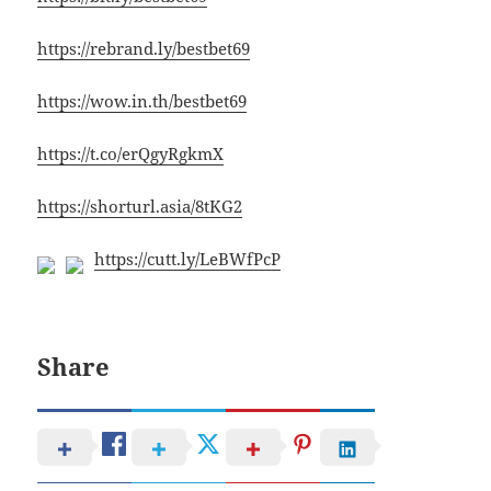
https://rebrand.ly/bestbet69
https://wow.in.th/bestbet69
https://t.co/erQgyRgkmX
https://shorturl.asia/8tKG2
https://cutt.ly/LeBWfPcP
Share