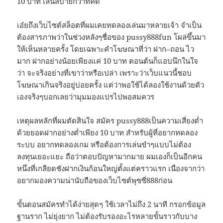
10 บาท เล่นสบายกว่าที่คิด
เอ๋ยถึงเว็บไซต์สล็อตที่ผมเคยทดลองเล่นมาหลายเจ้า จำเป็น
ต้องสารภาพว่าในช่วงหลังๆชื่อของ pussy888fun โผล่ขึ้นมา
ให้เห็นหลายครั้ง โดยเฉพาะคำโฆษณาที่ว่า ฝาก–ถอน ไว
มาก ฝากอย่างน้อยเพียงแค่ 10 บาท ตอนต้นก็แอบนึกในใจ
ว่า จะจริงอย่างที่เขาว่าหรือเปล่า เพราะว่าเว็บแนวนี้ชอบ
โฆษณาเกินจริงอยู่บ่อยครั้ง แต่ว่าพอใช้ได้ลองใช้งานด้วยตัว
เองจริงๆบอกเลยว่ามุมมองแปรไปพอสมควร
เหตุผลหลักที่ผมตัดสินใจ สมัคร pussy888เป็นความเสี่ยงต่ำ
ด้วยยอดฝากอย่างต่ำเพียง 10 บาท สำหรับผู้ที่อยากทดลอง
ระบบ อยากทดลองเกม หรือต้องการเล่นขำๆแบบไม่ต้อง
ลงทุนเยอะแยะ ถือว่าตอบปัญหามากมาย ผมเองก็เป็นอีกคน
หนึ่งที่เกลียดชังฝากเงินก้อนใหญ่ตั้งแต่คราวแรก เนื่องจากว่า
อยากมองความน่านับถือของเว็บไซต์พุซซี่888ก่อน
ขั้นตอนสมัครทำได้ง่ายสุดๆ ใช้เวลาไม่ถึง 2 นาที กรอกข้อมูล
ฐานราก ไม่ยุ่งยาก ไม่ต้องรับรองอะไรหลายขั้นราวกับบาง