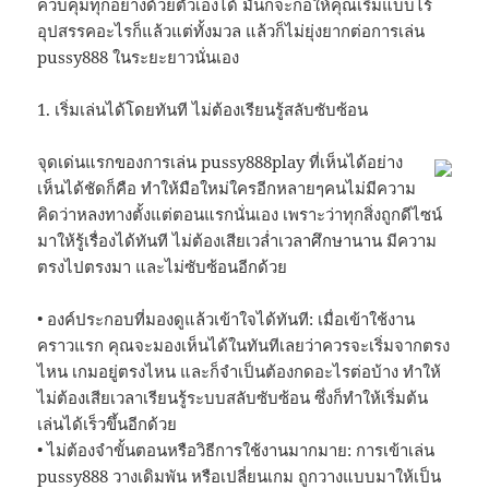
ควบคุมทุกอย่างด้วยตัวเองได้ มันก็จะก่อให้คุณเริ่มแบบไร้
อุปสรรคอะไรก็แล้วแต่ทั้งมวล แล้วก็ไม่ยุ่งยากต่อการเล่น
pussy888 ในระยะยาวนั่นเอง
1. เริ่มเล่นได้โดยทันที ไม่ต้องเรียนรู้สลับซับซ้อน
จุดเด่นแรกของการเล่น pussy888play ที่เห็นได้อย่าง
เห็นได้ชัดก็คือ ทำให้มือใหม่ใครอีกหลายๆคนไม่มีความ
คิดว่าหลงทางตั้งแต่ตอนแรกนั่นเอง เพราะว่าทุกสิ่งถูกดีไซน์
มาให้รู้เรื่องได้ทันที ไม่ต้องเสียเวล่ำเวลาศึกษานาน มีความ
ตรงไปตรงมา และไม่ซับซ้อนอีกด้วย
• องค์ประกอบที่มองดูแล้วเข้าใจได้ทันที: เมื่อเข้าใช้งาน
คราวแรก คุณจะมองเห็นได้ในทันทีเลยว่าควรจะเริ่มจากตรง
ไหน เกมอยู่ตรงไหน และก็จำเป็นต้องกดอะไรต่อบ้าง ทำให้
ไม่ต้องเสียเวลาเรียนรู้ระบบสลับซับซ้อน ซึ่งก็ทำให้เริ่มต้น
เล่นได้เร็วขึ้นอีกด้วย
• ไม่ต้องจำขั้นตอนหรือวิธีการใช้งานมากมาย: การเข้าเล่น
pussy888 วางเดิมพัน หรือเปลี่ยนเกม ถูกวางแบบมาให้เป็น