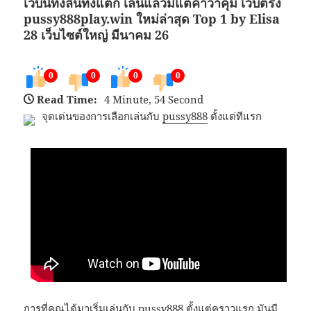
เว็บนี้ทั้งลื่นทั้งแตก เล่นแล้วมีแต่คำว่าคุ้ม เว็บตรง
pussy888play.win ใหม่ล่าสุด Top 1 by Elisa
28 เว็บไซต์ใหญ่ มีนาคม 26
0
0
0
0
Read Time:
4 Minute, 54 Second
จุดเด่นของการเลือกเล่นกับ
pussy888
ตั้งแต่ทีแรก
การที่คุณได้มาเริ่มเล่นกับ pussy888 ตั้งแต่คราวแรก มันมี