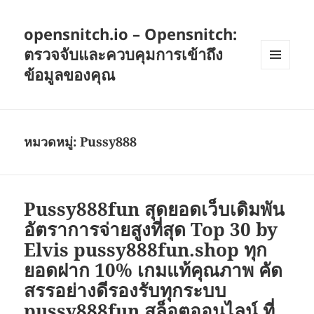
opensnitch.io – Opensnitch:
ตรวจจับและควบคุมการเข้าถึง
ข้อมูลของคุณ
เมนู
และวิด
เจ็ต
หมวดหมู่:
Pussy888
Pussy888fun สุดยอดเว็บเดิมพัน
อัตราการจ่ายสูงที่สุด Top 30 by
Elvis pussy888fun.shop ทุก
ยอดฝาก 10% เกมแท้คุณภาพ คัด
สรรอย่างดีรองรับทุกระบบ
pussy888fun สล็อตออนไลน์ ที่