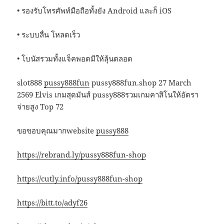
• รองรับโทรศัพท์มือถือทั้งยัง Android และก็ iOS
• ระบบลื่น โหลดเร็ว
• โบนัสรวมทั้งแจ็คพอตมีให้ลุ้นตลอด
slot888
pussy888fun
pussy888fun.shop 27 March
2569 Elvis เกมสุดมันส์ pussy888รวมเกมคาสิโนให้อัตรา
จ่ายสูง Top 72
ขอขอบคุณมากwebsite
pussy888
https://rebrand.ly/pussy888fun-shop
https://cutly.info/pussy888fun-shop
https://bitt.to/adyf26