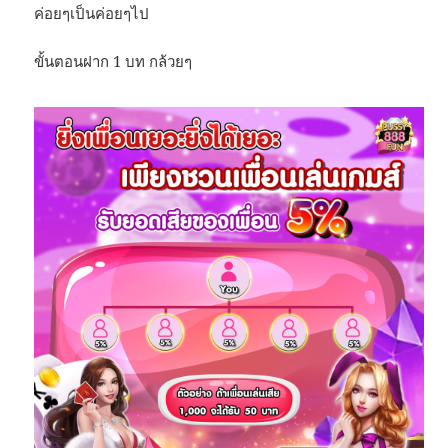
ค่อยๆเป็นค่อยๆไป
ขั้นตอนฝาก 1 บท กล้วยๆ