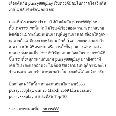
เลือกต้นกับ pussy888play เว็บตรงดีมีชัยไปกว่าครึ่ง เริ่มต้น
ง่ายไม่สลับซับซ้อน ลองเลย!
มองเห็นไหมขอรับว่า การได้เริ่มต้นกับ pussy888play
ตั้งแต่คราวแรกนั้น มันไม่ใช่แค่เรื่องของความสะดวกสบาย
สิ่งเดียว แม้กระนั้นมันเป็นการปูพื้นฐานการเล่นสล็อตให้ถูกที่
ถูกทางตั้งแต่ทีแรกเลยครับผม อีกทั้งในทางของความเข้าใจ
เกม ความใกล้ชิดระบบ หรือการตั้งพื้นฐานการเล่นของตัว
คุณเอง ทั้งหมดนี้จะช่วยทำให้คุณเล่นสล็อตในระยะยาวได้ดี
ขึ้น รวมทั้งสนุกสนานกับเกม pussy888play มากยิ่งกว่าที่
เคย ในระยะแรกอีกด้วย ไม่ต้องเสียเวลาปรับพฤติกรรมอะไร
จำนวนมากเลยครับ ถ้าคุณพอใจก็มาลองกันได้เลยจ้ะขอรับ
ปั่นสล็อตฟรีวันนี้! ทดลองเล่นก่อนใคร พุซซี่888
pussy888play.win 23 March 2569 Elisa casino
pussy888play มาแรงที่สุด Top 100
ขอขอบพระคุณที่มา
pussy888