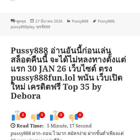
รูป
เขียน
หมวด
ป้าย
พูดคุย
27 มีนาคม 2026
Pussy888
Pussy888
,
แบบ
เมื่อ
หมู่
กำกับ
pussy888play
,
พุซซี่888
เรื่อง
Pussy888 อ่านอันนี้ก่อนเล่น
สล็อตคืนนี้ จะได้ไม่หลงทางตั้งแต่
แรก 30 JAN 26 เว็บไซต์ ตรง
pussy888fun.lol พนัน เว็บเปิด
ใหม่ เครดิตฟรี Top 35 by
Debora
0
0
0
0
Read Time:
5 Minute, 17 Second
pussy888 ฝาก–ถอน ไวมาก สมัครง่าย ฝากขั้นต่ำเพียงแต่