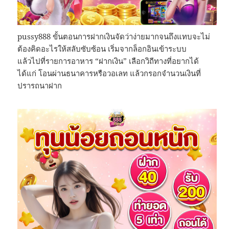
pussy888 ขั้นตอนการฝากเงินจัดว่าง่ายมากจนถึงแทบจะไม่
ต้องคิดอะไรให้สลับซับซ้อน เริ่มจากล็อกอินเข้าระบบ
แล้วไปที่รายการอาหาร “ฝากเงิน” เลือกวิถีทางที่อยากได้
ได้แก่ โอนผ่านธนาคารหรือวอเลท แล้วกรอกจำนวนเงินที่
ปรารถนาฝาก