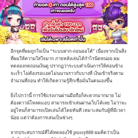
อีกจุดที่ผมถูกใจเป็น “ระบบฝาก-ถอนออโต้” เนื่องจากเป็นสิ่ง
ที่ผมให้ความใส่ใจมาก ภายหลังเล่นได้กำไรนิดหน่อย ผม
ทดลองกดถอนเงินดู ปรากฏว่าระบบดำเนินการให้ค่อนข้าง
จะเร็ว ไม่ต้องรอแอดไม่นนานราวกับบางที่ เงินเข้าจริงตาม
จำนวนที่ถอน ทำให้เกิดความรู้สึกเชื่อมั่นในตนเองขึ้น
ยิ่งไปกว่านี้ การใช้แรงงานผ่านมือถือก็สะดวกมากมาย ไม่
ต้องดาวน์โหลดแอป สามารถเข้าเล่นผ่านเว็บได้เลย ไม่ว่าจะ
อยู่ไหนก็สามารถเปิดเล่นได้โดยทันที เหมาะสมกับผู้ที่มีเวลา
น้อย แต่ว่าต้องการเล่นเป็นช่วงๆ
จากประสบการณ์ที่ได้ทดลองใช้ pussy888 ผมคิดว่าเป็น