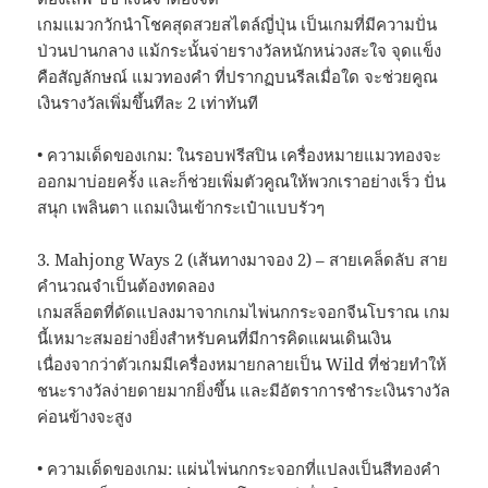
เกมแมวกวักนำโชคสุดสวยสไตล์ญี่ปุ่น เป็นเกมที่มีความปั่น
ป่วนปานกลาง แม้กระนั้นจ่ายรางวัลหนักหน่วงสะใจ จุดแข็ง
คือสัญลักษณ์ แมวทองคำ ที่ปรากฏบนรีลเมื่อใด จะช่วยคูณ
เงินรางวัลเพิ่มขึ้นทีละ 2 เท่าทันที
• ความเด็ดของเกม: ในรอบฟรีสปิน เครื่องหมายแมวทองจะ
ออกมาบ่อยครั้ง และก็ช่วยเพิ่มตัวคูณให้พวกเราอย่างเร็ว ปั่น
สนุก เพลินตา แถมเงินเข้ากระเป๋าแบบรัวๆ
3. Mahjong Ways 2 (เส้นทางมาจอง 2) – สายเคล็ดลับ สาย
คำนวณจำเป็นต้องทดลอง
เกมสล็อตที่ดัดแปลงมาจากเกมไพ่นกกระจอกจีนโบราณ เกม
นี้เหมาะสมอย่างยิ่งสำหรับคนที่มีการคิดแผนเดินเงิน
เนื่องจากว่าตัวเกมมีเครื่องหมายกลายเป็น Wild ที่ช่วยทำให้
ชนะรางวัลง่ายดายมากยิ่งขึ้น และมีอัตราการชำระเงินรางวัล
ค่อนข้างจะสูง
• ความเด็ดของเกม: แผ่นไพ่นกกระจอกที่แปลงเป็นสีทองคำ