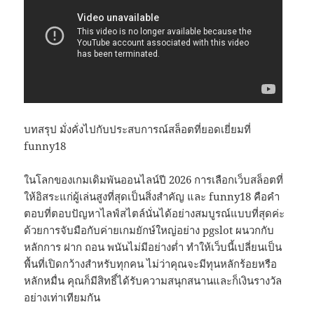
บทสรุป มั่งคั่งไปกับประสบการณ์สล็อตที่ยอดเยี่ยมที่
funny18
ในโลกของเกมเดิมพันออนไลน์ปี 2026 การเลือกเว็บสล็อตที่
ให้อิสระแก่ผู้เล่นสูงที่สุดเป็นสิ่งสำคัญ และ funny18 คือคำ
ตอบที่ตอบปัญหาไลฟ์สไตล์นั่นได้อย่างสมบูรณ์แบบที่สุดค่ะ
ด้วยการจับมือกับค่ายเกมยักษ์ใหญ่อย่าง pgslot ผนวกกับ
หลักการ ฝาก ถอน พนันไม่มีอย่างต่ำ ทำให้เว็บนี้เปลี่ยนเป็น
พื้นที่เปิดกว้างสำหรับทุกคน ไม่ว่าคุณจะมีทุนหลักร้อยหรือ
หลักหมื่น คุณก็มีสิทธิ์ได้รับความสนุกสนานและก็เงินรางวัล
อย่างเท่าเทียมกัน