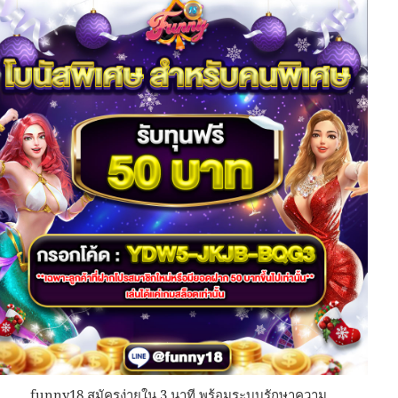
funny18 สมัครง่ายใน 3 นาที พร้อมระบบรักษาความ