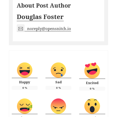
About Post Author
Douglas Foster
noreply@opensnitch.io
Happy
Sad
Excited
0
%
0
%
0
%