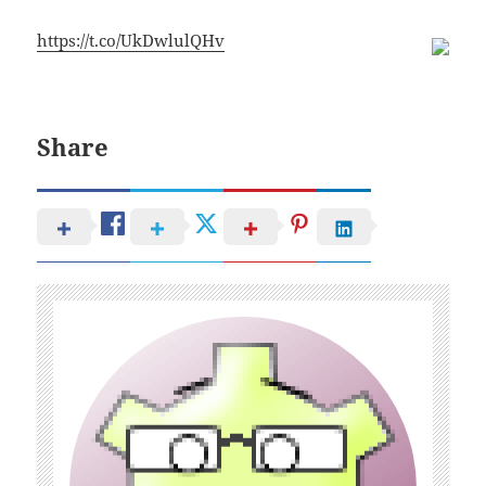
https://t.co/UkDwlulQHv
Share