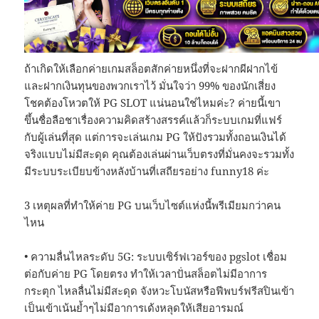
ถ้าเกิดให้เลือกค่ายเกมสล็อตสักค่ายหนึ่งที่จะฝากผีฝากไข้
และฝากเงินทุนของพวกเราไว้ มั่นใจว่า 99% ของนักเสี่ยง
โชคต้องโหวตให้ PG SLOT แน่นอนใช่ไหมค่ะ? ค่ายนี้เขา
ขึ้นชื่อลือชาเรื่องความคิดสร้างสรรค์แล้วก็ระบบเกมที่แฟร์
กับผู้เล่นที่สุด แต่การจะเล่นเกม PG ให้ปังรวมทั้งถอนเงินได้
จริงแบบไม่มีสะดุด คุณต้องเล่นผ่านเว็บตรงที่มั่นคงจะรวมทั้ง
มีระบบระเบียบข้างหลังบ้านที่เสถียรอย่าง funny18 ค่ะ
3 เหตุผลที่ทำให้ค่าย PG บนเว็บไซต์แห่งนี้พรีเมียมกว่าคน
ไหน
• ความลื่นไหลระดับ 5G: ระบบเซิร์ฟเวอร์ของ pgslot เชื่อม
ต่อกับค่าย PG โดยตรง ทำให้เวลาปั่นสล็อตไม่มีอาการ
กระตุก ไหลลื่นไม่มีสะดุด จังหวะโบนัสหรือฟีพบร์ฟรีสปินเข้า
เป็นเข้าเน้นย้ำๆไม่มีอาการเด้งหลุดให้เสียอารมณ์