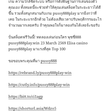
เกม ความใกล้ชิดระบบ หรือการตั้งพื้นฐานการเล่นของตัว
คุณเอง ทั้งหมดนี้จะช่วยทำให้คุณเล่นสล็อตในระยะยาวได้ดี
ขึ้น รวมทั้งสนุกสนานกับเกม pussy888play มากยิ่งกว่าที่
เคย ในระยะแรกอีกด้วย ไม่ต้องเสียเวลาปรับพฤติกรรมอะไร
จำนวนมากเลยครับ ถ้าคุณพอใจก็มาลองกันได้เลยจ้ะขอรับ
ปั่นสล็อตฟรีวันนี้! ทดลองเล่นก่อนใคร พุซซี่888
pussy888play.win 23 March 2569 Elisa casino
pussy888play มาแรงที่สุด Top 100
ขอขอบพระคุณที่มา
pussy888
https://rebrand.ly/pussy888play-win
https://cutly.info/pussy888play-win
https://bitt.to/ci1agp
https://shorturl.asia/Wdzo5