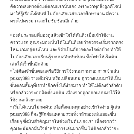
คิดว่าหลงทางตั้งแต่ตอนแรกนั่นเอง เพราะว่าทุกสิ่งถูกดีไซน์
มาให้รู้เรื่องได้ทันที ไม่ต้องเสียเวล่ำเวลาศึกษานาน มีความ
ตรงไปตรงมา และไม่ซับซ้อนอีกด้วย
• องค์ประกอบที่มองดูแล้วเข้าใจได้ทันที: เมื่อเข้าใช้งาน
คราวแรก คุณจะมองเห็นได้ในทันทีเลยว่าควรจะเริ่มจากตรง
ไหน เกมอยู่ตรงไหน และก็จำเป็นต้องกดอะไรต่อบ้าง ทำให้
ไม่ต้องเสียเวลาเรียนรู้ระบบสลับซับซ้อน ซึ่งก็ทำให้เริ่มต้น
เล่นได้เร็วขึ้นอีกด้วย
• ไม่ต้องจำขั้นตอนหรือวิธีการใช้งานมากมาย: การเข้าเล่น
pussy888 วางเดิมพัน หรือเปลี่ยนเกม ถูกวางแบบมาให้เป็น
ขั้นตอนสั้นๆที่เราทำอีกครั้งได้ง่ายมาก ทำให้ไม่ต้องจำลำดับ
หรือกลัวว่าจะกดผิดตั้งแต่ต้น เนื่องจากถูกออกแบบมาไว้ให้
ใช้งานกล้วยๆเลย
• เริ่มได้แบบไม่กดดัน: เมื่อทั้งหมดทุกอย่างเข้าใจง่าย ผู้เล่น
pussy888 ก็จะรู้สึกผ่อนคลายรวมทั้งกล้าลองเล่นเยอะขึ้น
เรื่อยๆ ซึ่งมันสำคัญมากในช่วงเริ่มต้นของเรา เนื่องจากว่า
คุณจะมั่นอกมั่นใจสำหรับการเล่นมากขึ้น ไม่ต้องกลัวว่าจะ