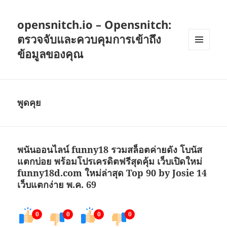
opensnitch.io – Opensnitch:
ตรวจจับและควบคุมการเข้าถึง
ข้อมูลของคุณ
เมนู
และวิด
เจ็ต
พูดคุย
พนันออนไลน์ funny18 รวมสล็อตค่ายดัง โบนัส
แตกบ่อย พร้อมโปรเครดิตฟรีสุดคุ้ม เว็บเปิดใหม่
funny18d.com ใหม่ล่าสุด Top 90 by Josie 14
เว็บแตกง่าย พ.ค. 69
0
0
0
0