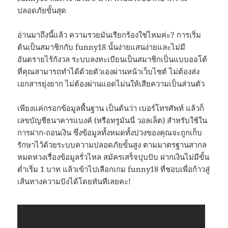
ปลอดภัยขั้นสุด
อ่านมาถึงนี้แล้ว ความรวยมันเรียกร้องใช่ไหมค่ะ? การเริ่ม
ต้นเป็นสมาชิกกับ funny18 นั้นง่ายแสนง่ายและไม่มี
อันตรายไร้กังวล ระบบลงทะเบียนเป็นสมาชิกเป็นแบบออโต้
ที่คุณสามารถทำได้ด้วยตัวเองผ่านหน้าเว็บไซต์ ไม่ต้องส่ง
เอกสารยุ่งยาก ไม่ต้องผ่านแอดไม่นให้เสียความเป็นส่วนตัว
เพียงแค่กรอกข้อมูลพื้นฐาน เป็นต้นว่า เบอร์โทรศัพท์ แล้วก็
เลขบัญชีธนาคารแบงค์ (หรือทรูมันนี่ วอลเล็ต) สำหรับใช้ใน
การฝาก-ถอนเงิน ซึ่งข้อมูลทั้งหมดทั้งปวงของคุณจะถูกเก็บ
รักษาไว้ด้วยระบบความปลอดภัยขั้นสูง ตามมาตรฐานสากล
หมดห่วงเรื่องข้อมูลรั่วไหล สมัครเสร็จปุบปับ ฝากเงินไม่มีขั้น
ต่ำเริ่ม 1 บาท แล้วเข้าไปเลือกเกม funny18 ที่ชอบเพื่อก้าวสู่
เส้นทางความปังได้โดยทันทีเลยคะ!