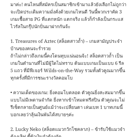
มาค่ะ! คนไหนที่สมัครเป็นสมาชิกเข้ามาแล้วยังเลือกไม่ถูกว่า
จะเปิดประเดิมความมั่งคั่งด้วยเกมไหนดี วันนี้พวกเราคัด 3
เกมเชื้อสาย PG ที่แตกหนัก แตกจริง แล้วก็กำลังเป็นกระแส
ไวรัลในกรุ๊ปนักปั่นมาฝากกันจ้ะ
1. Treasures of Aztec (สล็อตสาวถ้ำ) – เกมสามัญประจำ
บ้านของคนจะร่ำรวย
ถ้าไม่กล่าวถึงเกมนี้คงโดนทุบแน่นอนจ้ะ! สล็อตสาวถ้ำ เป็น
เกมในตำนานที่ไม่มีผู้ใดไม่ทราบ ต้นแบบเกมเป็นแบบ 6 รีล
5 แถว ที่มีฟีเจอร์ Wilds-on-the-Way รวมทั้งตัวคูณมากขึ้น
ทุกครั้งที่มีการชนะรางวัลคอมโบ
• ความเด็ดของเกม: ยิ่งคอมโบตลอด ตัวคูณยิ่งสะสมมากขึ้น
แบบไม่มีเพดานจำกัด ยิ่งหากเข้าโหมดฟรีสปิน ตัวคูณจะไม่
รีเซ็ตกลายเป็นศูนย์แม้ว่าจะเปลี่ยนตา เล่นเบท 1 บาทเกมนี้
บอกเลยว่าลุ้นเงินพันได้สบายๆค่ะ
2. Lucky Neko (สล็อตแมวกวักโชคลาภ) – ข้ารับใช้แมวจำ
ต้องเลิฟ ขี้ข้าเงินจำต้องจัด