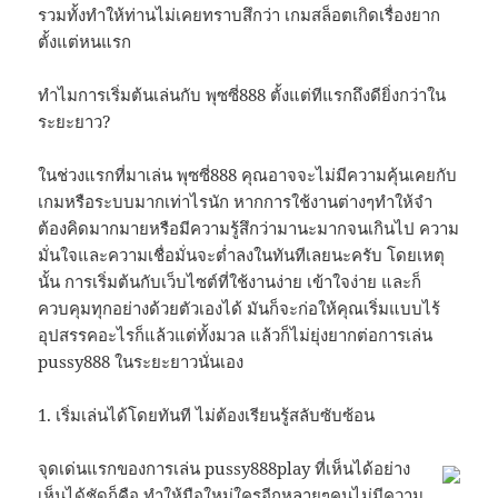
รวมทั้งทำให้ท่านไม่เคยทราบสึกว่า เกมสล็อตเกิดเรื่องยาก
ตั้งแต่หนแรก
ทำไมการเริ่มต้นเล่นกับ พุซซี่888 ตั้งแต่ทีแรกถึงดียิ่งกว่าใน
ระยะยาว?
ในช่วงแรกที่มาเล่น พุซซี่888 คุณอาจจะไม่มีความคุ้นเคยกับ
เกมหรือระบบมากเท่าไรนัก หากการใช้งานต่างๆทำให้จำ
ต้องคิดมากมายหรือมีความรู้สึกว่ามานะมากจนเกินไป ความ
มั่นใจและความเชื่อมั่นจะต่ำลงในทันทีเลยนะครับ โดยเหตุ
นั้น การเริ่มต้นกับเว็บไซต์ที่ใช้งานง่าย เข้าใจง่าย และก็
ควบคุมทุกอย่างด้วยตัวเองได้ มันก็จะก่อให้คุณเริ่มแบบไร้
อุปสรรคอะไรก็แล้วแต่ทั้งมวล แล้วก็ไม่ยุ่งยากต่อการเล่น
pussy888 ในระยะยาวนั่นเอง
1. เริ่มเล่นได้โดยทันที ไม่ต้องเรียนรู้สลับซับซ้อน
จุดเด่นแรกของการเล่น pussy888play ที่เห็นได้อย่าง
เห็นได้ชัดก็คือ ทำให้มือใหม่ใครอีกหลายๆคนไม่มีความ