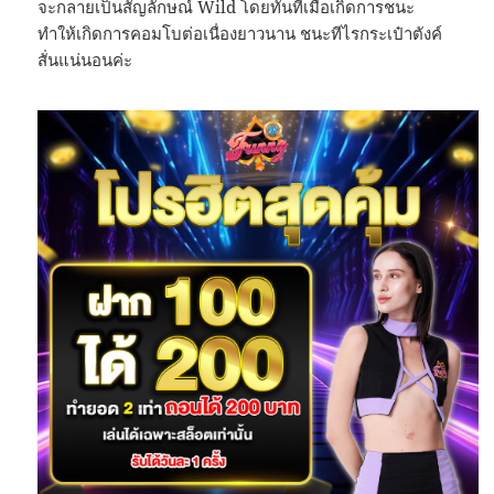
จะกลายเป็นสัญลักษณ์ Wild โดยทันทีเมื่อเกิดการชนะ
ทำให้เกิดการคอมโบต่อเนื่องยาวนาน ชนะทีไรกระเป๋าตังค์
สั่นแน่นอนค่ะ