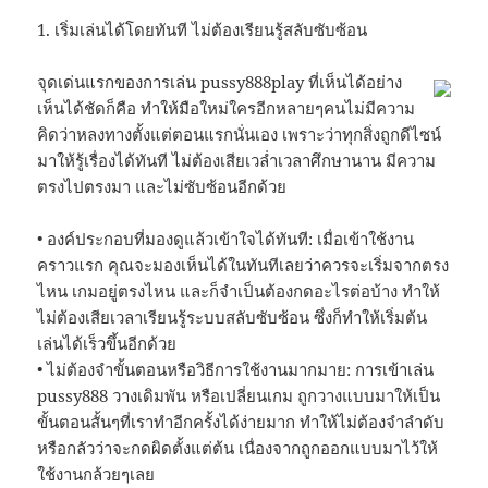
1. เริ่มเล่นได้โดยทันที ไม่ต้องเรียนรู้สลับซับซ้อน
จุดเด่นแรกของการเล่น pussy888play ที่เห็นได้อย่าง
เห็นได้ชัดก็คือ ทำให้มือใหม่ใครอีกหลายๆคนไม่มีความ
คิดว่าหลงทางตั้งแต่ตอนแรกนั่นเอง เพราะว่าทุกสิ่งถูกดีไซน์
มาให้รู้เรื่องได้ทันที ไม่ต้องเสียเวล่ำเวลาศึกษานาน มีความ
ตรงไปตรงมา และไม่ซับซ้อนอีกด้วย
• องค์ประกอบที่มองดูแล้วเข้าใจได้ทันที: เมื่อเข้าใช้งาน
คราวแรก คุณจะมองเห็นได้ในทันทีเลยว่าควรจะเริ่มจากตรง
ไหน เกมอยู่ตรงไหน และก็จำเป็นต้องกดอะไรต่อบ้าง ทำให้
ไม่ต้องเสียเวลาเรียนรู้ระบบสลับซับซ้อน ซึ่งก็ทำให้เริ่มต้น
เล่นได้เร็วขึ้นอีกด้วย
• ไม่ต้องจำขั้นตอนหรือวิธีการใช้งานมากมาย: การเข้าเล่น
pussy888 วางเดิมพัน หรือเปลี่ยนเกม ถูกวางแบบมาให้เป็น
ขั้นตอนสั้นๆที่เราทำอีกครั้งได้ง่ายมาก ทำให้ไม่ต้องจำลำดับ
หรือกลัวว่าจะกดผิดตั้งแต่ต้น เนื่องจากถูกออกแบบมาไว้ให้
ใช้งานกล้วยๆเลย