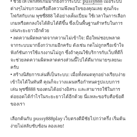
• ช่วยให้โฟกัสที่เกมมากยิ่งกว่าระบบ:
pussy888
เมื่อระบบ
ต่างๆไม่รบกวนหรือดึงความพึงพอใจของคุณเลย คุณก็จะ
โฟกัสกับเกม พุซซี่888 ได้อย่างเต็มเปี่ยม ใช้เวลาในการเลือก
เกมหรือตกลงใจได้ดิบได้ดีขึ้น ซึ่งเป็นพื้นฐานสำหรับในการ
เล่นระยะยาวอีกด้วย
• ลดความผิดพลาดจากความไม่เข้าใจ: มือใหม่ชอบพลาด
จากระบบมากยิ่งกว่าเกมอีกครับ ดังเช่น กดไม่ถูกหรือเข้าใจ
ฟังก์ชันการใช้แรงงานไม่ถูก ซึ่งถ้าคุณใช้บริการกับเว็บที่ดีก็
จะช่วยลดความผิดพลาดตรงส่วนนี้ไปได้ดีมากมายๆเลยนะ
ครับ
• สร้างนิสัยการเล่นที่เป็นระบบ: เมื่อทั้งหมดทุกอย่างเรียบง่าย
เข้าใจได้ในทันที คุณก็จะวางแผนหรือกำหนดรูปแบบการ
เล่น พุซซี่888 ของตนได้อย่างอิสระ และสามารถใช้ในการ
ต่อยอดได้กำไรในระยะยาวได้อีกด้วย นี่แหละขอรับคือข้อดี
ของเรา
เลือกต้นกับ pussy888play เว็บตรงดีมีชัยไปกว่าครึ่ง เริ่มต้น
ง่ายไม่สลับซับซ้อน ลองเลย!