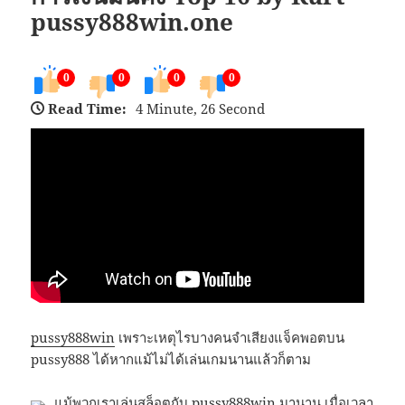
pussy888win.one
0
0
0
0
Read Time:
4 Minute, 26 Second
pussy888win
เพราะเหตุไรบางคนจำเสียงแจ็คพอตบน
pussy888 ได้หากแม้ไม่ได้เล่นเกมนานแล้วก็ตาม
แม้พวกเราเล่นสล็อตกับ pussy888win มานาน เมื่อเวลา