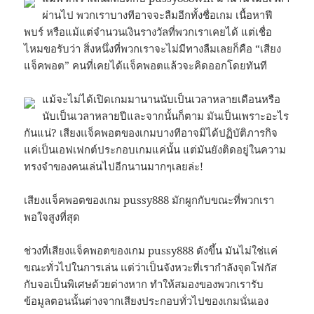
ผ่านไป พวกเราบางทีอาจจะลืมอีกทั้งชื่อเกม เนื้อหาฟี
พบร์ หรือแม้แต่จำนวนเงินรางวัลที่พวกเราเคยได้ แต่เชื่อ
ไหมขอรับว่า สิ่งหนึ่งที่พวกเราจะไม่มีทางลืมเลยก็คือ “เสียง
แจ็คพอต” คนที่เคยได้แจ็คพอตแล้วจะคิดออกโดยทันที
แม้จะไม่ได้เปิดเกมมานานนับเป็นเวลาหลายเดือนหรือ
นับเป็นเวลาหลายปีและจากนั้นก็ตาม มันเป็นเพราะอะไร
กันแน่? เสียงแจ็คพอตของเกมบางทีอาจมิได้ปฏิบัติภารกิจ
แค่เป็นเอฟเฟกต์ประกอบเกมแค่นั้น แต่มันยังติดอยู่ในความ
ทรงจำของคนเล่นไปอีกนานมากๆเลยล่ะ!
เสียงแจ็คพอตของเกม pussy888 มักผูกกับขณะที่พวกเรา
พอใจสูงที่สุด
ช่วงที่เสียงแจ็คพอตของเกม pussy888 ดังขึ้น มันไม่ใช่แค่
ขณะทั่วไปในการเล่น แต่ว่าเป็นจังหวะที่เรากำลังจุดโฟกัส
กับจอเป็นพิเศษด้วยต่างหาก ทำให้สมองของพวกเรารับ
ข้อมูลตอนนั้นต่างจากเสียงประกอบทั่วไปของเกมนั่นเอง