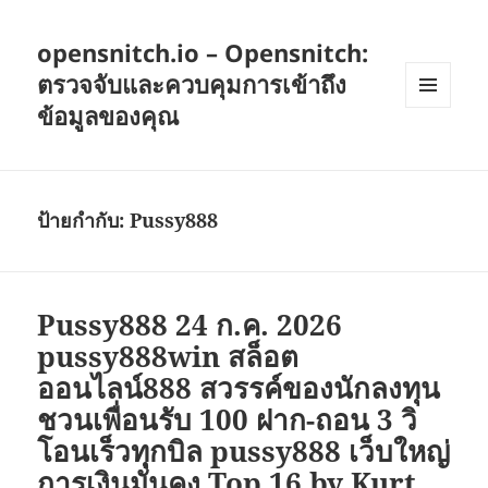
opensnitch.io – Opensnitch:
ตรวจจับและควบคุมการเข้าถึง
ข้อมูลของคุณ
เมนู
และวิด
เจ็ต
ป้ายกำกับ:
Pussy888
Pussy888 24 ก.ค. 2026
pussy888win สล็อต
ออนไลน์888 สวรรค์ของนักลงทุน
ชวนเพื่อนรับ 100 ฝาก-ถอน 3 วิ
โอนเร็วทุกบิล pussy888 เว็บใหญ่
การเงินมั่นคง Top 16 by Kurt