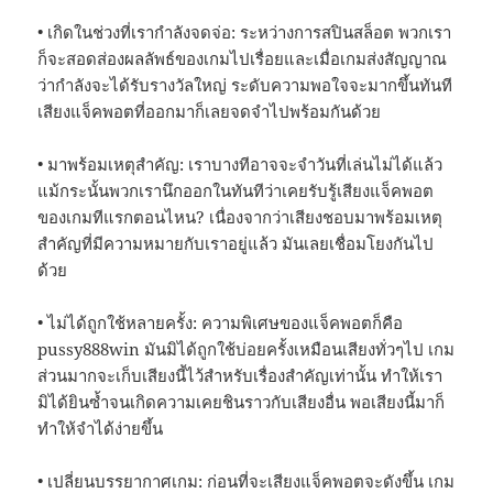
• เกิดในช่วงที่เรากำลังจดจ่อ: ระหว่างการสปินสล็อต พวกเรา
ก็จะสอดส่องผลลัพธ์ของเกมไปเรื่อยและเมื่อเกมส่งสัญญาณ
ว่ากำลังจะได้รับรางวัลใหญ่ ระดับความพอใจจะมากขึ้นทันที
เสียงแจ็คพอตที่ออกมาก็เลยจดจำไปพร้อมกันด้วย
• มาพร้อมเหตุสำคัญ: เราบางทีอาจจะจำวันที่เล่นไม่ได้แล้ว
แม้กระนั้นพวกเรานึกออกในทันทีว่าเคยรับรู้เสียงแจ็คพอต
ของเกมทีแรกตอนไหน? เนื่องจากว่าเสียงชอบมาพร้อมเหตุ
สำคัญที่มีความหมายกับเราอยู่แล้ว มันเลยเชื่อมโยงกันไป
ด้วย
• ไม่ได้ถูกใช้หลายครั้ง: ความพิเศษของแจ็คพอตก็คือ
pussy888win มันมิได้ถูกใช้บ่อยครั้งเหมือนเสียงทั่วๆไป เกม
ส่วนมากจะเก็บเสียงนี้ไว้สำหรับเรื่องสำคัญเท่านั้น ทำให้เรา
มิได้ยินซ้ำจนเกิดความเคยชินราวกับเสียงอื่น พอเสียงนี้มาก็
ทำให้จำได้ง่ายขึ้น
• เปลี่ยนบรรยากาศเกม: ก่อนที่จะเสียงแจ็คพอตจะดังขึ้น เกม