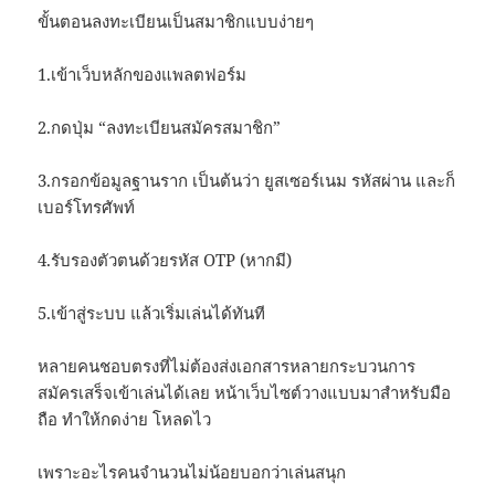
ขั้นตอนลงทะเบียนเป็นสมาชิกแบบง่ายๆ
1.เข้าเว็บหลักของแพลตฟอร์ม
2.กดปุ่ม “ลงทะเบียนสมัครสมาชิก”
3.กรอกข้อมูลฐานราก เป็นต้นว่า ยูสเซอร์เนม รหัสผ่าน และก็
เบอร์โทรศัพท์
4.รับรองตัวตนด้วยรหัส OTP (หากมี)
5.เข้าสู่ระบบ แล้วเริ่มเล่นได้ทันที
หลายคนชอบตรงที่ไม่ต้องส่งเอกสารหลายกระบวนการ
สมัครเสร็จเข้าเล่นได้เลย หน้าเว็บไซต์วางแบบมาสำหรับมือ
ถือ ทำให้กดง่าย โหลดไว
เพราะอะไรคนจำนวนไม่น้อยบอกว่าเล่นสนุก