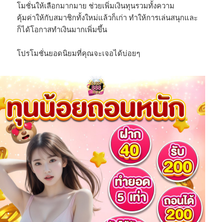
โมชั่นให้เลือกมากมาย ช่วยเพิ่มเงินทุนรวมทั้งความ
คุ้มค่าให้กับสมาชิกทั้งใหม่แล้วก็เก่า ทำให้การเล่นสนุกและ
ก็ได้โอกาสทำเงินมากเพิ่มขึ้น
โปรโมชั่นยอดนิยมที่คุณจะเจอได้บ่อยๆ