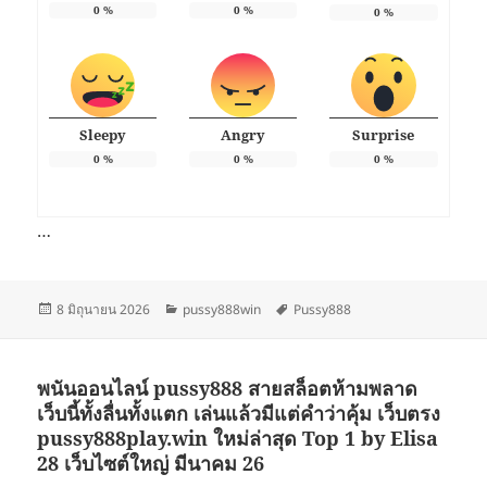
0
%
0
%
0
%
Sleepy
Angry
Surprise
0
%
0
%
0
%
…
เขียน
หมวด
ป้าย
8 มิถุนายน 2026
pussy888win
Pussy888
เมื่อ
หมู่
กำกับ
พนันออนไลน์ pussy888 สายสล็อตห้ามพลาด
เว็บนี้ทั้งลื่นทั้งแตก เล่นแล้วมีแต่คำว่าคุ้ม เว็บตรง
pussy888play.win ใหม่ล่าสุด Top 1 by Elisa
28 เว็บไซต์ใหญ่ มีนาคม 26