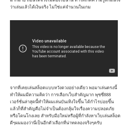
ว่าเล่นแล้วได้เงินจริง ไม่ใช่แค่จำนวนในเกม
จากที่เคยเล่นสล็อตแบบหวังดวงอย่างเดียว พอมาเล่นตรงนี้
ทำให้ผมมีความคิดว่า การเลือกเว็บสำคัญมาก พุซซี่888
เวอร์ชั่นล่าสุดนี้ทำให้ผมเล่นบันเทิงใจขึ้น ได้กำไรบ่อยขึ้น
แล้วก็ที่สำคัญคือไม่จำเป็นต้องกลุ้มใจเรื่องความปลอดภัย
หรือโดนโกงเลย สำหรับมือใหม่หรือผู้ที่กำลังหาเว็บเล่นสล็อต
ดีๆผมมองว่านี่เป็นอีกตัวเลือกที่น่าทดลองจริงๆครับ