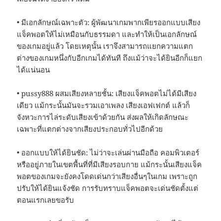
• มีเอกลักษณ์เฉพาะตัว: ผู้พัฒนาเกมพากเพียรออกแบบเสียง
แจ็คพอตให้ไม่เหมือนกับธรรมดา และทำให้เป็นเอกลักษณ์
ของเกมอยู่แล้ว โดยเหตุนั้น เราจึงสามารถแยกความแตก
ต่างของเกมหนึ่งกับอีกเกมได้ทันที ถึงแม้ว่าจะได้ยินอีกก็แยก
ได้แน่นอน
• pussy888 ผสมเสียงหลายชั้น: เสียงแจ็คพอตไม่ได้มีเสียง
เดียว แม้กระนั้นมันจะรวมเอาเพลง เสียงเอฟเฟกต์ แล้วก็
จังหวะการไล่ระดับเสียงเข้าด้วยกัน ส่งผลให้เกิดลักษณะ
เฉพาะที่แตกต่างจากเสียงประกอบทั่วไปอีกด้วย
• ออกแบบให้ได้ยินชัด: ไม่ว่าจะเล่นผ่านมือถือ คอมพิวเตอร์
หรืออยู่ภายในเขตพื้นที่ที่มีเสียงรอบกาย แม้กระนั้นเสียงแจ็ค
พอตของเกมจะยังคงโดดเด่นกว่าเสียงอื่นๆในเกม เพราะถูก
ปรับให้ได้ยินแจ้งชัด การรับทราบแจ็คพอตจะเด่นชัดตั้งแต่
ตอนแรกเลยขอรับ